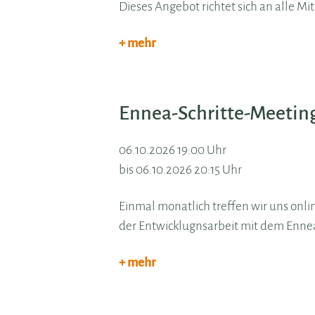
Dieses Angebot richtet sich an alle Mi
+ mehr
Ennea-Schritte-Meetin
06.10.2026 19:00 Uhr
bis 06.10.2026 20:15 Uhr
Einmal monatlich treffen wir uns onli
der Entwicklugnsarbeit mit dem Enne
+ mehr