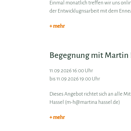
Einmal monatlich treffen wir uns onli
der Entwicklugnsarbeit mit dem Enne
+ mehr
Begegnung mit Martin
11.09.2026 16:00 Uhr
bis 11.09.2026 19:00 Uhr
Dieses Angebot richtet sich an alle Mi
Hassel (m-h@martina hassel.de)
+ mehr