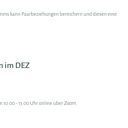
ms kann Paarbeziehungen bereichern und diesen eine
m im DEZ
on 10:00 - 13:00 Uhr online über Zoom.