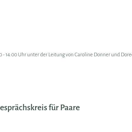
:00 - 14:00 Uhr unter der Leitung von Caroline Donner und Dor
sprächskreis für Paare