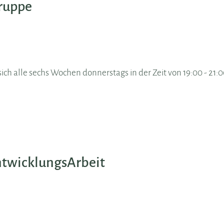
ruppe
ch alle sechs Wochen donnerstags in der Zeit von 19:00 - 21:
twicklungsArbeit