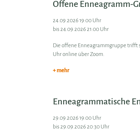
Offene Enneagramm-G
24.09.2026 19:00 Uhr
bis 24.09.2026 21:00 Uhr
Die offene Enneagrammgruppe trifft si
Uhr online über Zoom.
+ mehr
Enneagrammatische En
29.09.2026 19:00 Uhr
bis 29.09.2026 20:30 Uhr