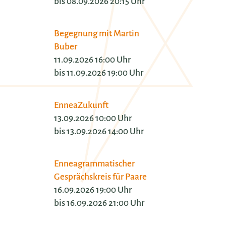
bis 08.09.2026 20:15 Uhr
Begegnung mit Martin
Buber
11.09.2026 16:00 Uhr
bis 11.09.2026 19:00 Uhr
EnneaZukunft
13.09.2026 10:00 Uhr
bis 13.09.2026 14:00 Uhr
Enneagrammatischer
Gesprächskreis für Paare
16.09.2026 19:00 Uhr
bis 16.09.2026 21:00 Uhr