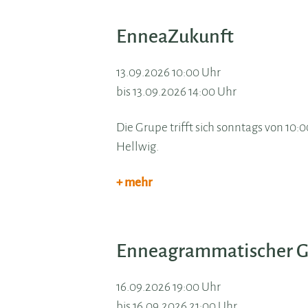
EnneaZukunft
13.09.2026 10:00 Uhr
bis 13.09.2026 14:00 Uhr
Die Grupe trifft sich sonntags von 10
Hellwig.
+ mehr
Enneagrammatischer Ge
16.09.2026 19:00 Uhr
bis 16.09.2026 21:00 Uhr