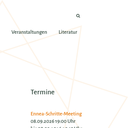
Veranstaltungen
Literatur
Termine
Ennea-Schritte-Meeting
08.09.2026 19:00 Uhr