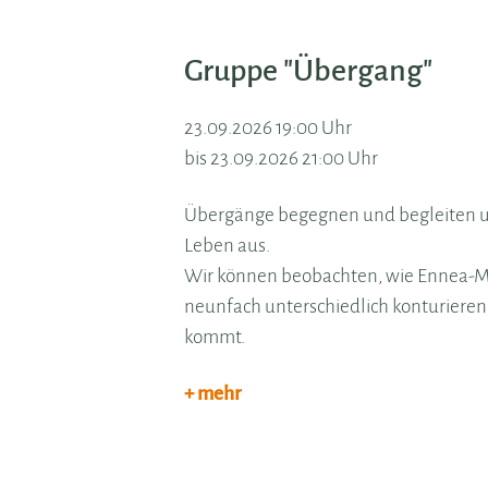
Gruppe "Übergang"
23.09.2026 19:00 Uhr
bis 23.09.2026 21:00 Uhr
Übergänge begegnen und begleiten uns
Leben aus.
Wir können beobachten, wie Ennea-Mu
neunfach unterschiedlich konturieren
kommt.
+ mehr