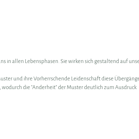
 in allen Lebensphasen. Sie wirken sich gestaltend auf uns
ster und ihre Vorherrschende Leidenschaft diese Übergäng
, wodurch die "Anderheit" der Muster deutlich zum Ausdruck