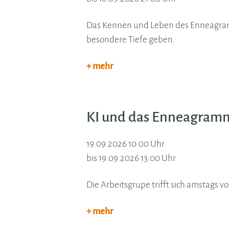
Das Kennen und Leben des Enneagram
besondere Tiefe geben.
+ mehr
KI und das Enneagram
19.09.2026 10:00 Uhr
bis 19.09.2026 13:00 Uhr
Die Arbeitsgrupe trifft sich amstags v
+ mehr