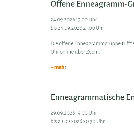
Offene Enneagramm-G
24.09.2026 19:00 Uhr
bis 24.09.2026 21:00 Uhr
Die offene Enneagrammgruppe trifft si
Uhr online über Zoom.
+ mehr
Enneagrammatische En
29.09.2026 19:00 Uhr
bis 29.09.2026 20:30 Uhr