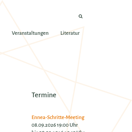
Veranstaltungen
Literatur
Termine
Ennea-Schritte-Meeting
08.09.2026 19:00 Uhr