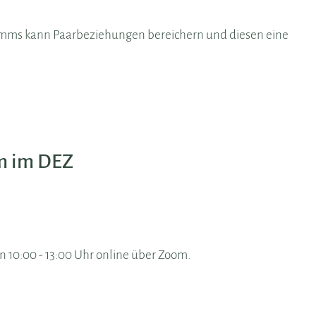
ms kann Paarbeziehungen bereichern und diesen eine
m im DEZ
on 10:00 - 13:00 Uhr online über Zoom.