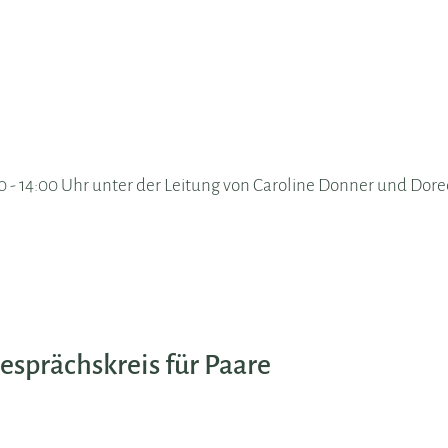
:00 - 14:00 Uhr unter der Leitung von Caroline Donner und Dor
sprächskreis für Paare