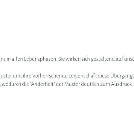
 in allen Lebensphasen. Sie wirken sich gestaltend auf uns
ster und ihre Vorherrschende Leidenschaft diese Übergäng
, wodurch die "Anderheit" der Muster deutlich zum Ausdruck