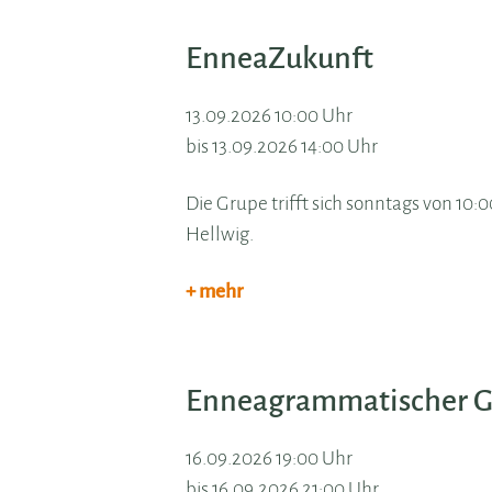
EnneaZukunft
13.09.2026 10:00 Uhr
bis 13.09.2026 14:00 Uhr
Die Grupe trifft sich sonntags von 10
Hellwig.
+ mehr
Enneagrammatischer Ge
16.09.2026 19:00 Uhr
bis 16.09.2026 21:00 Uhr