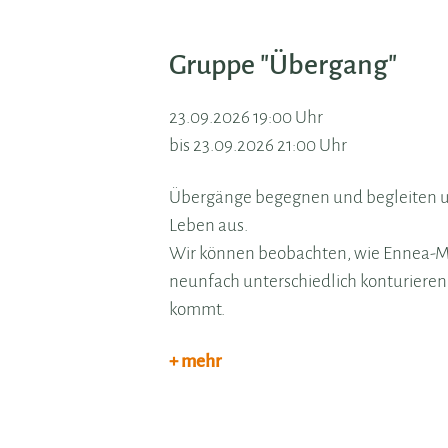
Gruppe "Übergang"
23.09.2026 19:00 Uhr
bis 23.09.2026 21:00 Uhr
Übergänge begegnen und begleiten uns
Leben aus.
Wir können beobachten, wie Ennea-Mu
neunfach unterschiedlich konturieren
kommt.
+ mehr