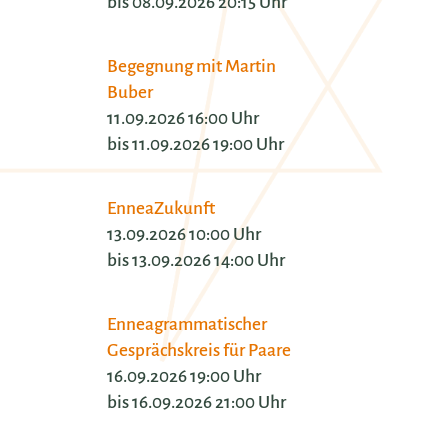
bis 08.09.2026 20:15 Uhr
Begegnung mit Martin
Buber
11.09.2026 16:00 Uhr
bis 11.09.2026 19:00 Uhr
EnneaZukunft
13.09.2026 10:00 Uhr
bis 13.09.2026 14:00 Uhr
Enneagrammatischer
Gesprächskreis für Paare
16.09.2026 19:00 Uhr
bis 16.09.2026 21:00 Uhr