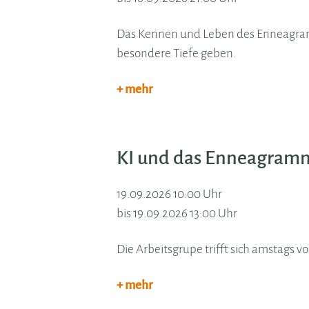
Das Kennen und Leben des Enneagram
besondere Tiefe geben.
+ mehr
KI und das Enneagram
19.09.2026 10:00 Uhr
bis 19.09.2026 13:00 Uhr
Die Arbeitsgrupe trifft sich amstags v
+ mehr