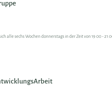
ruppe
ch alle sechs Wochen donnerstags in der Zeit von 19:00 - 21:
twicklungsArbeit