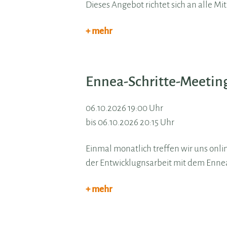
Dieses Angebot richtet sich an alle Mi
+ mehr
Ennea-Schritte-Meetin
06.10.2026 19:00 Uhr
bis 06.10.2026 20:15 Uhr
Einmal monatlich treffen wir uns onli
der Entwicklugnsarbeit mit dem Enne
+ mehr