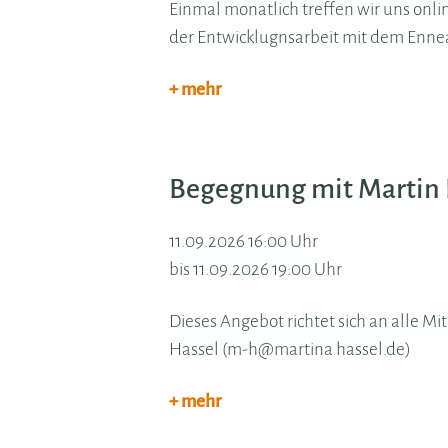
Einmal monatlich treffen wir uns onli
der Entwicklugnsarbeit mit dem Enne
+ mehr
Begegnung mit Martin
11.09.2026 16:00 Uhr
bis 11.09.2026 19:00 Uhr
Dieses Angebot richtet sich an alle Mi
Hassel (m-h@martina hassel.de)
+ mehr