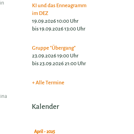
in
KI und das Enneagramm
im DEZ
19.09.2026 10:00 Uhr
bis 19.09.2026 13:00 Uhr
Gruppe "Übergang"
23.09.2026 19:00 Uhr
bis 23.09.2026 21:00 Uhr
Alle Termine
tina
Kalender