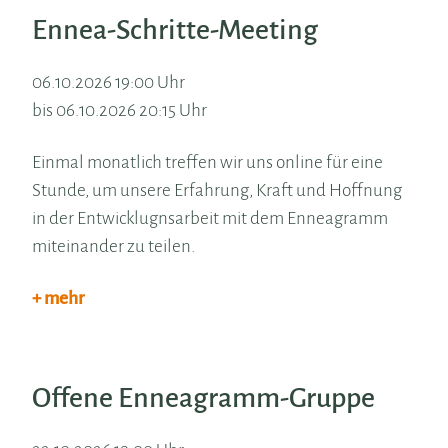
Ennea-Schritte-Meeting
06.10.2026 19:00 Uhr
bis 06.10.2026 20:15 Uhr
Einmal monatlich treffen wir uns online für eine
Stunde, um unsere Erfahrung, Kraft und Hoffnung
in der Entwicklugnsarbeit mit dem Enneagramm
miteinander zu teilen.
+ mehr
Offene Enneagramm-Gruppe