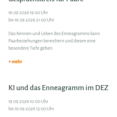
16.09.2026 19:00 Uhr
bis 16.09.2026 21:00 Uhr
Das Kennen und Leben des Enneagramms kann
Paarbeziehungen bereichern und diesen eine
besondere Tiefe geben.
+ mehr
KI und das Enneagramm im DEZ
19.09.2026 10:00 Uhr
bis 19.09.2026 13:00 Uhr