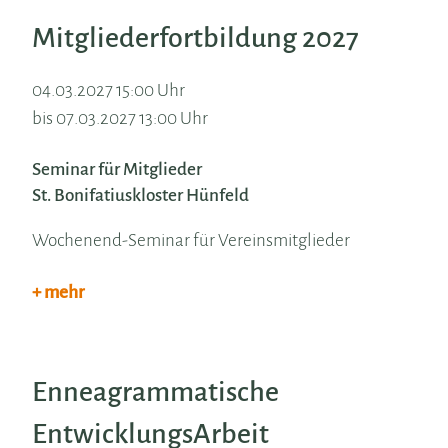
Mitgliederfortbildung 2027
04.03.2027 15:00 Uhr
bis 07.03.2027 13:00 Uhr
Seminar für Mitglieder
St. Bonifatiuskloster Hünfeld
Wochenend-Seminar für Vereinsmitglieder
+ mehr
Enneagrammatische
EntwicklungsArbeit