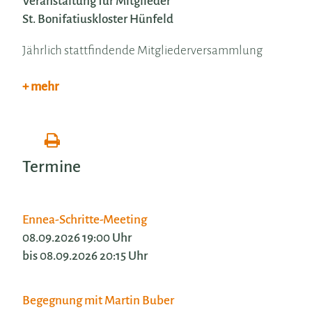
Veranstaltung für Mitglieder
St. Bonifatiuskloster Hünfeld
Jährlich stattfindende Mitgliederversammlung
+ mehr
Termine
Ennea-Schritte-Meeting
08.09.2026 19:00 Uhr
bis 08.09.2026 20:15 Uhr
Begegnung mit Martin Buber