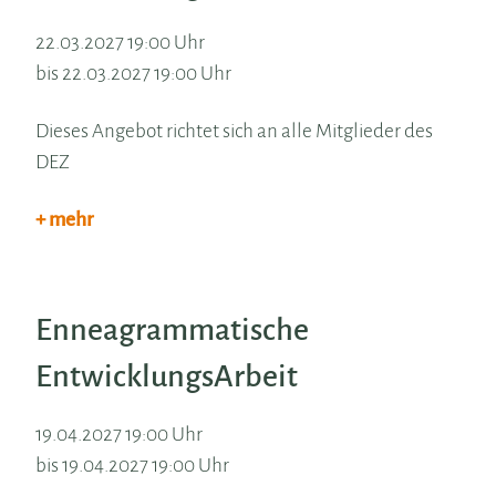
22.03.2027 19:00 Uhr
bis 22.03.2027 19:00 Uhr
Dieses Angebot richtet sich an alle Mitglieder des
DEZ
+ mehr
Enneagrammatische
EntwicklungsArbeit
19.04.2027 19:00 Uhr
bis 19.04.2027 19:00 Uhr