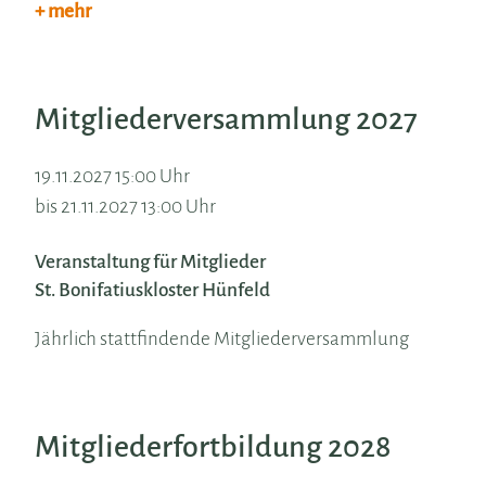
+ mehr
Mitgliederversammlung 2027
19.11.2027 15:00 Uhr
bis 21.11.2027 13:00 Uhr
Veranstaltung für Mitglieder
St. Bonifatiuskloster Hünfeld
Jährlich stattfindende Mitgliederversammlung
Mitgliederfortbildung 2028