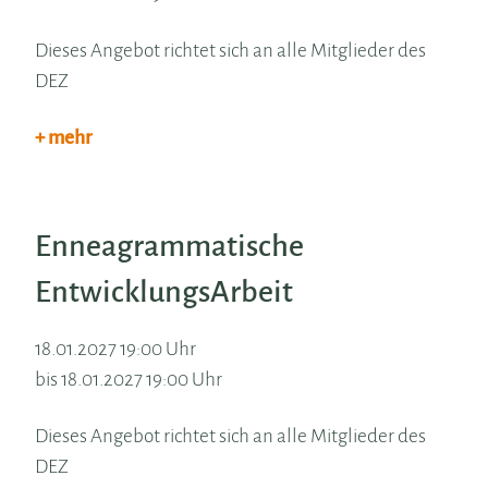
Dieses Angebot richtet sich an alle Mitglieder des
DEZ
+ mehr
Enneagrammatische
EntwicklungsArbeit
18.01.2027 19:00 Uhr
bis 18.01.2027 19:00 Uhr
Dieses Angebot richtet sich an alle Mitglieder des
DEZ