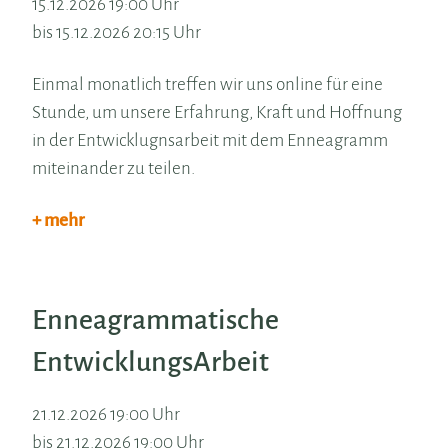
15.12.2026 19:00 Uhr
bis 15.12.2026 20:15 Uhr
Einmal monatlich treffen wir uns online für eine
Stunde, um unsere Erfahrung, Kraft und Hoffnung
in der Entwicklugnsarbeit mit dem Enneagramm
miteinander zu teilen.
+ mehr
Enneagrammatische
EntwicklungsArbeit
21.12.2026 19:00 Uhr
bis 21.12.2026 19:00 Uhr