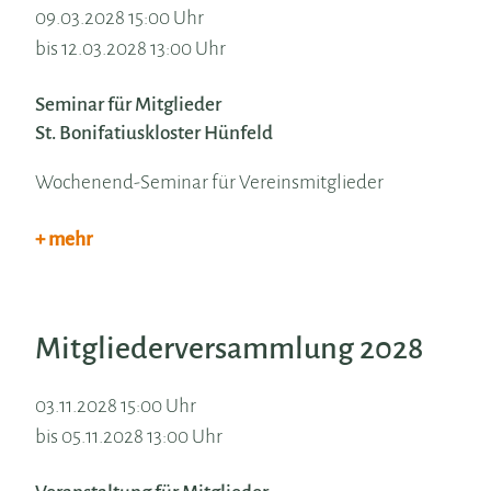
09.03.2028 15:00 Uhr
bis 12.03.2028 13:00 Uhr
Seminar für Mitglieder
St. Bonifatiuskloster Hünfeld
Wochenend-Seminar für Vereinsmitglieder
+ mehr
Mitgliederversammlung 2028
03.11.2028 15:00 Uhr
bis 05.11.2028 13:00 Uhr