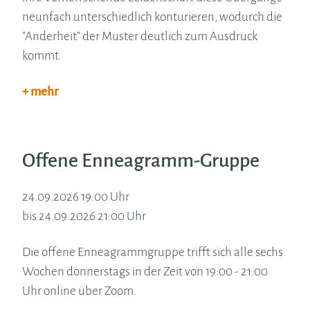
neunfach unterschiedlich konturieren, wodurch die
"Anderheit" der Muster deutlich zum Ausdruck
kommt.
+ mehr
Offene Enneagramm-Gruppe
24.09.2026 19:00 Uhr
bis 24.09.2026 21:00 Uhr
Die offene Enneagrammgruppe trifft sich alle sechs
Wochen donnerstags in der Zeit von 19:00 - 21:00
Uhr online über Zoom.