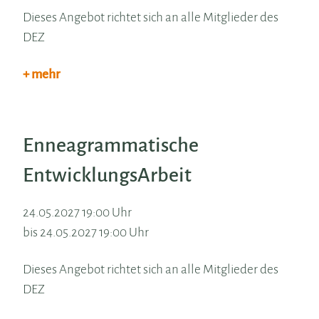
Dieses Angebot richtet sich an alle Mitglieder des
DEZ
+ mehr
Enneagrammatische
EntwicklungsArbeit
24.05.2027 19:00 Uhr
bis 24.05.2027 19:00 Uhr
Dieses Angebot richtet sich an alle Mitglieder des
DEZ