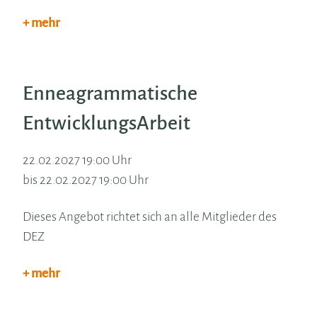
+ mehr
Enneagrammatische
EntwicklungsArbeit
22.02.2027 19:00 Uhr
bis 22.02.2027 19:00 Uhr
Dieses Angebot richtet sich an alle Mitglieder des
DEZ
+ mehr