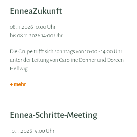
EnneaZukunft
08.11.2026 10:00 Uhr
bis 08.11.2026 14:00 Uhr
Die Grupe trifft sich sonntags von 10:00 - 14:00 Uhr
unter der Leitung von Caroline Donner und Doreen
Hellwig.
+ mehr
Ennea-Schritte-Meeting
10.11.2026 19:00 Uhr