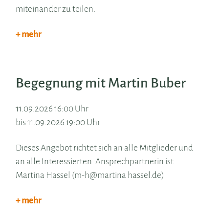
miteinander zu teilen.
+ mehr
Begegnung mit Martin Buber
11.09.2026 16:00 Uhr
bis 11.09.2026 19:00 Uhr
Dieses Angebot richtet sich an alle Mitglieder und
an alle Interessierten. Ansprechpartnerin ist
Martina Hassel (m-h@martina hassel.de)
+ mehr