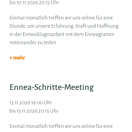
bis 10.11.2026 20:15 Uhr
Einmal monatlich treffen wir uns online für eine
Stunde, um unsere Erfahrung, Kraft und Hoffnung
in der Entwicklugnsarbeit mit dem Enneagramm
miteinander zu teilen.
+ mehr
Ennea-Schritte-Meeting
13.11.2026 19:00 Uhr
bis 13.11.2026 20:15 Uhr
Einmal monatlich treffen wir uns online für eine