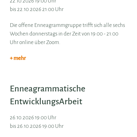
22.10.2026 19:00 Uhr
bis 22.10.2026 21:00 Uhr
Die offene Enneagrammgruppe trifft sich alle sechs
Wochen donnerstags in der Zeit von 19:00 - 21:00
Uhr online über Zoom.
+ mehr
Enneagrammatische
EntwicklungsArbeit
26.10.2026 19:00 Uhr
bis 26.10.2026 19:00 Uhr