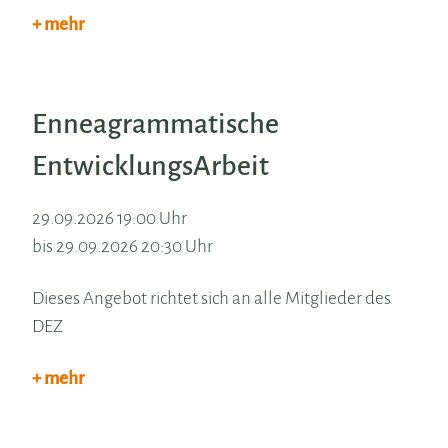
+ mehr
Enneagrammatische
EntwicklungsArbeit
29.09.2026 19:00 Uhr
bis 29.09.2026 20:30 Uhr
Dieses Angebot richtet sich an alle Mitglieder des
DEZ
+ mehr