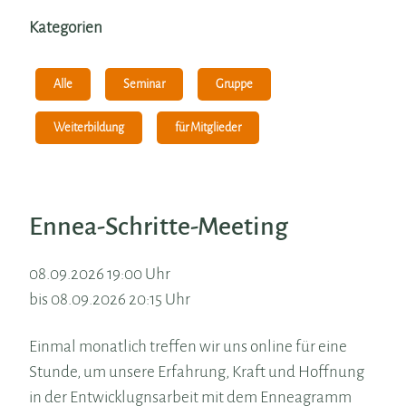
Kategorien
Alle
Seminar
Gruppe
Weiterbildung
für Mitglieder
Ennea-Schritte-Meeting
08.09.2026 19:00 Uhr
bis 08.09.2026 20:15 Uhr
Einmal monatlich treffen wir uns online für eine
Stunde, um unsere Erfahrung, Kraft und Hoffnung
in der Entwicklugnsarbeit mit dem Enneagramm