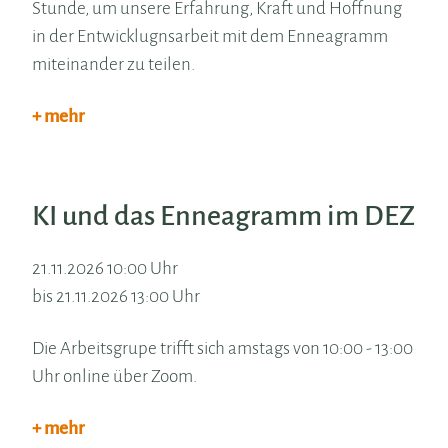
Stunde, um unsere Erfahrung, Kraft und Hoffnung
in der Entwicklugnsarbeit mit dem Enneagramm
miteinander zu teilen.
+ mehr
KI und das Enneagramm im DEZ
21.11.2026 10:00 Uhr
bis 21.11.2026 13:00 Uhr
Die Arbeitsgrupe trifft sich amstags von 10:00 - 13:00
Uhr online über Zoom.
+ mehr