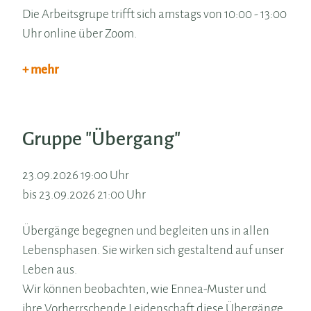
Die Arbeitsgrupe trifft sich amstags von 10:00 - 13:00
Uhr online über Zoom.
+ mehr
Gruppe "Übergang"
23.09.2026 19:00 Uhr
bis 23.09.2026 21:00 Uhr
Übergänge begegnen und begleiten uns in allen
Lebensphasen. Sie wirken sich gestaltend auf unser
Leben aus.
Wir können beobachten, wie Ennea-Muster und
ihre Vorherrschende Leidenschaft diese Übergänge