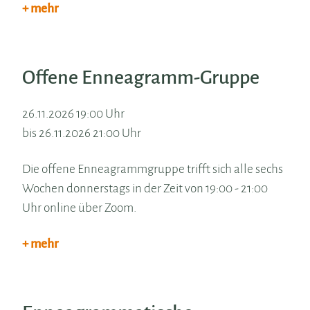
+ mehr
Offene Enneagramm-Gruppe
26.11.2026 19:00 Uhr
bis 26.11.2026 21:00 Uhr
Die offene Enneagrammgruppe trifft sich alle sechs
Wochen donnerstags in der Zeit von 19:00 - 21:00
Uhr online über Zoom.
+ mehr