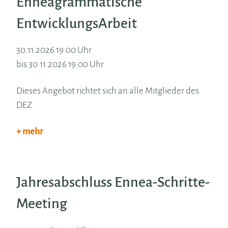
Enneagrammatische
EntwicklungsArbeit
30.11.2026 19:00 Uhr
bis 30.11.2026 19:00 Uhr
Dieses Angebot richtet sich an alle Mitglieder des
DEZ
+ mehr
Jahresabschluss Ennea-Schritte-
Meeting