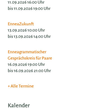
11.09.2026 16:00 Uhr
bis 11.09.2026 19:00 Uhr
EnneaZukunft
13.09.2026 10:00 Uhr
bis 13.09.2026 14:00 Uhr
Enneagrammatischer
Gesprächskreis für Paare
16.09.2026 19:00 Uhr
bis 16.09.2026 21:00 Uhr
Alle Termine
Kalender