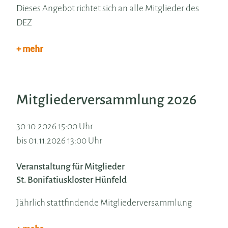
Dieses Angebot richtet sich an alle Mitglieder des
DEZ
+ mehr
Mitgliederversammlung 2026
30.10.2026 15:00 Uhr
bis 01.11.2026 13:00 Uhr
Veranstaltung für Mitglieder
St. Bonifatiuskloster Hünfeld
Jährlich stattfindende Mitgliederversammlung