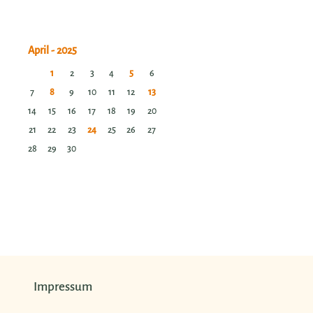
1
2
3
4
5
6
7
8
9
10
11
12
13
14
15
16
17
18
19
20
21
22
23
24
25
26
27
28
29
30
Impressum