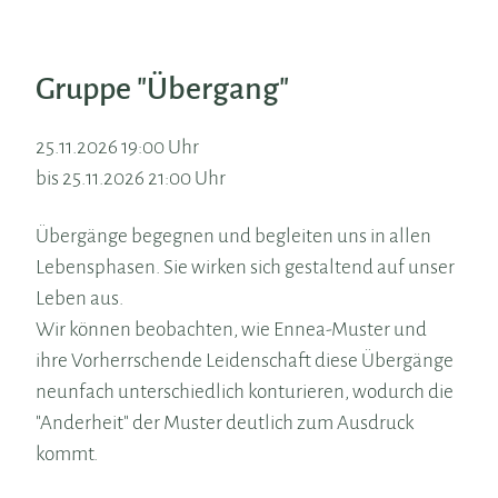
Gruppe "Übergang"
25.11.2026 19:00 Uhr
bis 25.11.2026 21:00 Uhr
Übergänge begegnen und begleiten uns in allen
Lebensphasen. Sie wirken sich gestaltend auf unser
Leben aus.
Wir können beobachten, wie Ennea-Muster und
ihre Vorherrschende Leidenschaft diese Übergänge
neunfach unterschiedlich konturieren, wodurch die
"Anderheit" der Muster deutlich zum Ausdruck
kommt.