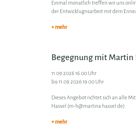
Einmal monatlich treffen wir uns onli
der Entwicklugnsarbeit mit dem Enne
+ mehr
Begegnung mit Martin
11.09.2026 16:00 Uhr
bis 11.09.2026 19:00 Uhr
Dieses Angebot richtet sich an alle Mi
Hassel (m-h@martina hassel.de)
+ mehr