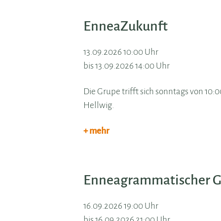
EnneaZukunft
13.09.2026 10:00 Uhr
bis 13.09.2026 14:00 Uhr
Die Grupe trifft sich sonntags von 10
Hellwig.
+ mehr
Enneagrammatischer Ge
16.09.2026 19:00 Uhr
bis 16.09.2026 21:00 Uhr