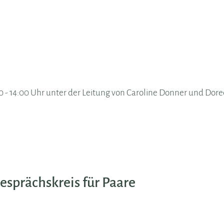
:00 - 14:00 Uhr unter der Leitung von Caroline Donner und Dor
sprächskreis für Paare