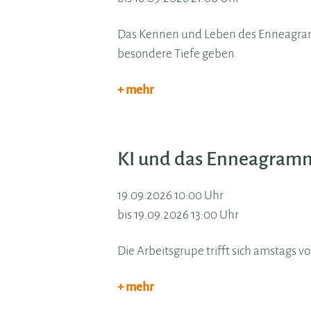
Das Kennen und Leben des Enneagram
besondere Tiefe geben.
+ mehr
KI und das Enneagram
19.09.2026 10:00 Uhr
bis 19.09.2026 13:00 Uhr
Die Arbeitsgrupe trifft sich amstags v
+ mehr