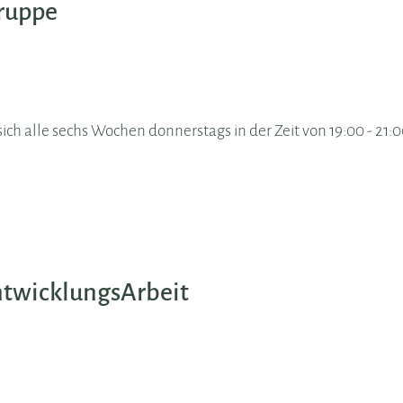
ruppe
ch alle sechs Wochen donnerstags in der Zeit von 19:00 - 21:
twicklungsArbeit