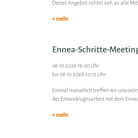
Dieses Angebot richtet sich an alle Mi
+ mehr
Ennea-Schritte-Meetin
06.10.2026 19:00 Uhr
bis 06.10.2026 20:15 Uhr
Einmal monatlich treffen wir uns onli
der Entwicklugnsarbeit mit dem Enne
+ mehr