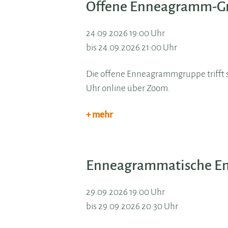
Offene Enneagramm-G
24.09.2026 19:00 Uhr
bis 24.09.2026 21:00 Uhr
Die offene Enneagrammgruppe trifft si
Uhr online über Zoom.
+ mehr
Enneagrammatische En
29.09.2026 19:00 Uhr
bis 29.09.2026 20:30 Uhr