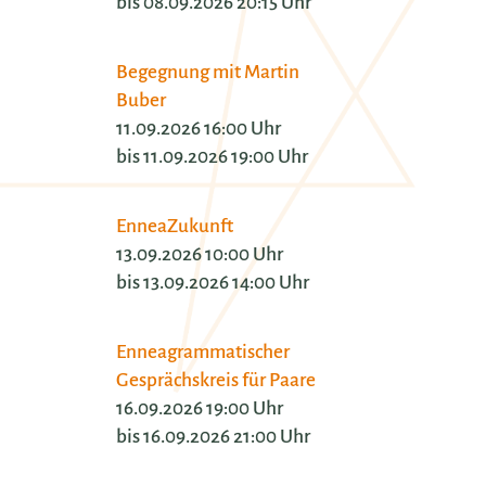
bis 08.09.2026 20:15 Uhr
Begegnung mit Martin
Buber
11.09.2026 16:00 Uhr
bis 11.09.2026 19:00 Uhr
EnneaZukunft
13.09.2026 10:00 Uhr
bis 13.09.2026 14:00 Uhr
Enneagrammatischer
Gesprächskreis für Paare
16.09.2026 19:00 Uhr
bis 16.09.2026 21:00 Uhr