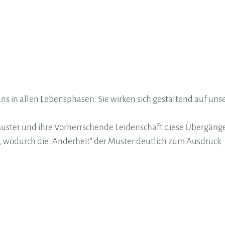
 in allen Lebensphasen. Sie wirken sich gestaltend auf uns
ster und ihre Vorherrschende Leidenschaft diese Übergäng
, wodurch die "Anderheit" der Muster deutlich zum Ausdruck