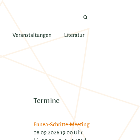
Veranstaltungen
Literatur
Termine
Ennea-Schritte-Meeting
08.09.2026 19:00 Uhr