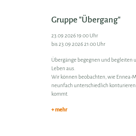
Gruppe "Übergang"
23.09.2026 19:00 Uhr
bis 23.09.2026 21:00 Uhr
Übergänge begegnen und begleiten uns
Leben aus.
Wir können beobachten, wie Ennea-Mu
neunfach unterschiedlich konturieren
kommt.
+ mehr