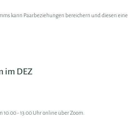
ms kann Paarbeziehungen bereichern und diesen eine
m im DEZ
on 10:00 - 13:00 Uhr online über Zoom.