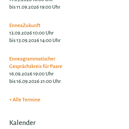
bis 11.09.2026 19:00 Uhr
EnneaZukunft
13.09.2026 10:00 Uhr
bis 13.09.2026 14:00 Uhr
Enneagrammatischer
Gesprächskreis für Paare
16.09.2026 19:00 Uhr
bis 16.09.2026 21:00 Uhr
Alle Termine
Kalender