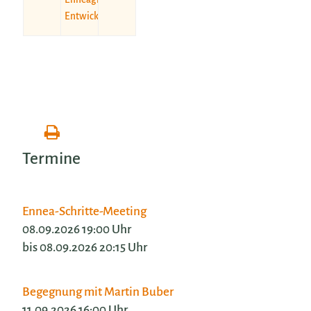
Entwicklungsarbeit
Termine
Ennea-Schritte-Meeting
08.09.2026 19:00 Uhr
bis 08.09.2026 20:15 Uhr
Begegnung mit Martin Buber
11.09.2026 16:00 Uhr