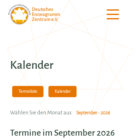
Deutsches
Enneagramm
Zentrum e.V.
Kalender
Terminliste
Kalender
Wählen Sie den Monat aus.
Termine im September 2026