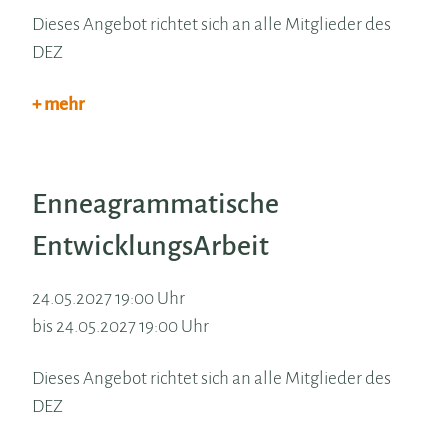
Dieses Angebot richtet sich an alle Mitglieder des
DEZ
+ mehr
Enneagrammatische
EntwicklungsArbeit
24.05.2027 19:00 Uhr
bis 24.05.2027 19:00 Uhr
Dieses Angebot richtet sich an alle Mitglieder des
DEZ