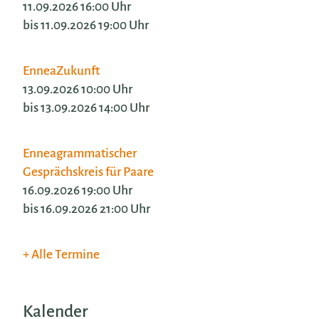
11.09.2026 16:00 Uhr
bis 11.09.2026 19:00 Uhr
EnneaZukunft
13.09.2026 10:00 Uhr
bis 13.09.2026 14:00 Uhr
Enneagrammatischer
Gesprächskreis für Paare
16.09.2026 19:00 Uhr
bis 16.09.2026 21:00 Uhr
Alle Termine
Kalender