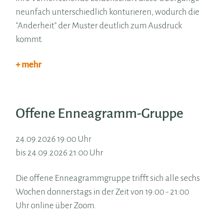
neunfach unterschiedlich konturieren, wodurch die
"Anderheit" der Muster deutlich zum Ausdruck
kommt.
+ mehr
Offene Enneagramm-Gruppe
24.09.2026 19:00 Uhr
bis 24.09.2026 21:00 Uhr
Die offene Enneagrammgruppe trifft sich alle sechs
Wochen donnerstags in der Zeit von 19:00 - 21:00
Uhr online über Zoom.