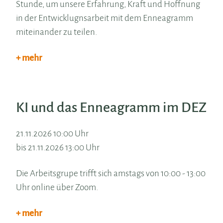
Stunde, um unsere Erfahrung, Kraft und Hoffnung
in der Entwicklugnsarbeit mit dem Enneagramm
miteinander zu teilen.
+ mehr
KI und das Enneagramm im DEZ
21.11.2026 10:00 Uhr
bis 21.11.2026 13:00 Uhr
Die Arbeitsgrupe trifft sich amstags von 10:00 - 13:00
Uhr online über Zoom.
+ mehr