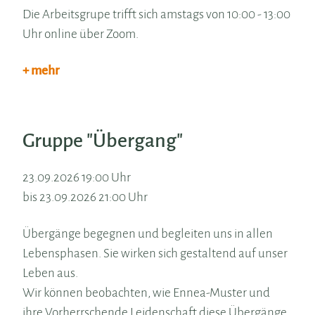
Die Arbeitsgrupe trifft sich amstags von 10:00 - 13:00
Uhr online über Zoom.
+ mehr
Gruppe "Übergang"
23.09.2026 19:00 Uhr
bis 23.09.2026 21:00 Uhr
Übergänge begegnen und begleiten uns in allen
Lebensphasen. Sie wirken sich gestaltend auf unser
Leben aus.
Wir können beobachten, wie Ennea-Muster und
ihre Vorherrschende Leidenschaft diese Übergänge