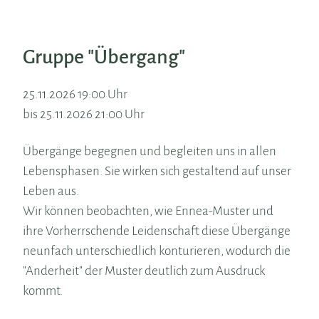
Gruppe "Übergang"
25.11.2026 19:00 Uhr
bis 25.11.2026 21:00 Uhr
Übergänge begegnen und begleiten uns in allen
Lebensphasen. Sie wirken sich gestaltend auf unser
Leben aus.
Wir können beobachten, wie Ennea-Muster und
ihre Vorherrschende Leidenschaft diese Übergänge
neunfach unterschiedlich konturieren, wodurch die
"Anderheit" der Muster deutlich zum Ausdruck
kommt.