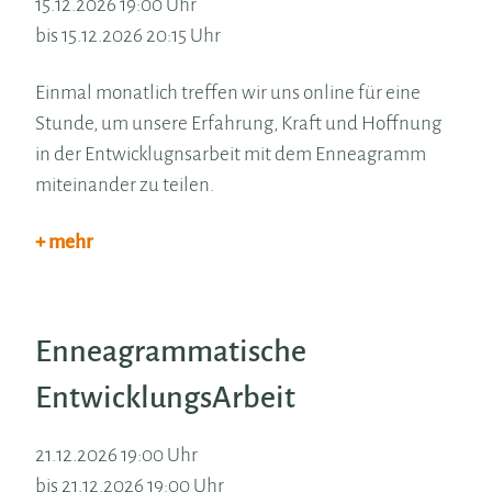
15.12.2026 19:00 Uhr
bis 15.12.2026 20:15 Uhr
Einmal monatlich treffen wir uns online für eine
Stunde, um unsere Erfahrung, Kraft und Hoffnung
in der Entwicklugnsarbeit mit dem Enneagramm
miteinander zu teilen.
+ mehr
Enneagrammatische
EntwicklungsArbeit
21.12.2026 19:00 Uhr
bis 21.12.2026 19:00 Uhr