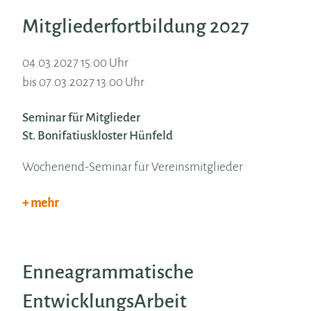
Mitgliederfortbildung 2027
04.03.2027 15:00 Uhr
bis 07.03.2027 13:00 Uhr
Seminar für Mitglieder
St. Bonifatiuskloster Hünfeld
Wochenend-Seminar für Vereinsmitglieder
+ mehr
Enneagrammatische
EntwicklungsArbeit