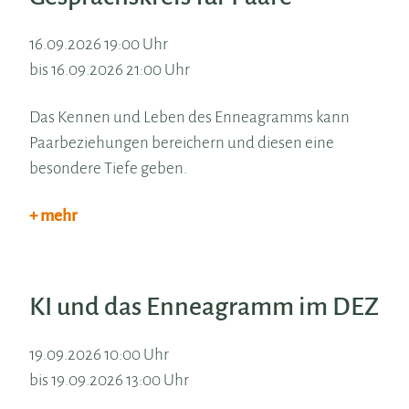
16.09.2026 19:00 Uhr
bis 16.09.2026 21:00 Uhr
Das Kennen und Leben des Enneagramms kann
Paarbeziehungen bereichern und diesen eine
besondere Tiefe geben.
+ mehr
KI und das Enneagramm im DEZ
19.09.2026 10:00 Uhr
bis 19.09.2026 13:00 Uhr