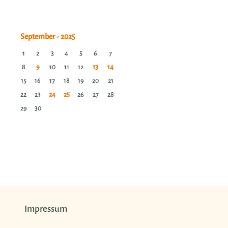
1
2
3
4
5
6
7
8
9
10
11
12
13
14
15
16
17
18
19
20
21
22
23
24
25
26
27
28
29
30
Impressum