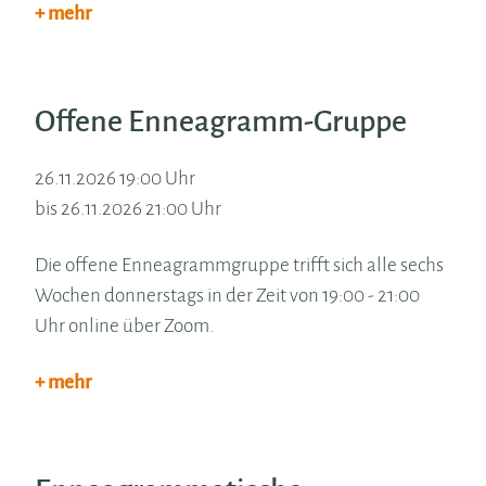
+ mehr
Offene Enneagramm-Gruppe
26.11.2026 19:00 Uhr
bis 26.11.2026 21:00 Uhr
Die offene Enneagrammgruppe trifft sich alle sechs
Wochen donnerstags in der Zeit von 19:00 - 21:00
Uhr online über Zoom.
+ mehr