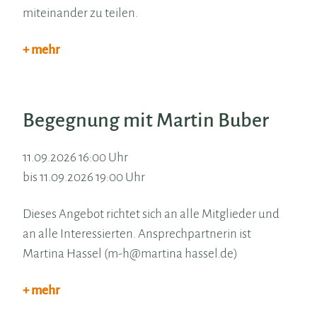
miteinander zu teilen.
+ mehr
Begegnung mit Martin Buber
11.09.2026 16:00 Uhr
bis 11.09.2026 19:00 Uhr
Dieses Angebot richtet sich an alle Mitglieder und
an alle Interessierten. Ansprechpartnerin ist
Martina Hassel (m-h@martina hassel.de)
+ mehr