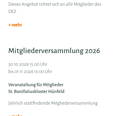
Dieses Angebot richtet sich an alle Mitglieder des
DEZ
+ mehr
Mitgliederversammlung 2026
30.10.2026 15:00 Uhr
bis 01.11.2026 13:00 Uhr
Veranstaltung für Mitglieder
St. Bonifatiuskloster Hünfeld
Jährlich stattfindende Mitgliederversammlung