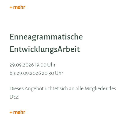
+ mehr
Enneagrammatische
EntwicklungsArbeit
29.09.2026 19:00 Uhr
bis 29.09.2026 20:30 Uhr
Dieses Angebot richtet sich an alle Mitglieder des
DEZ
+ mehr