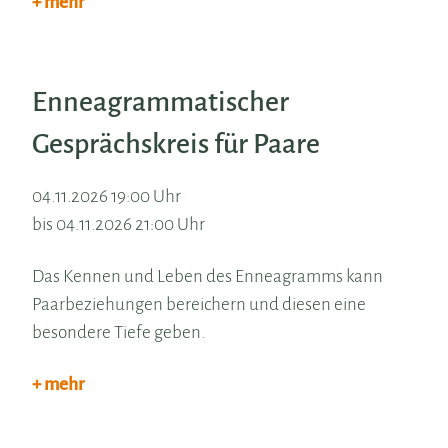
+ mehr
Enneagrammatischer
Gesprächskreis für Paare
04.11.2026 19:00 Uhr
bis 04.11.2026 21:00 Uhr
Das Kennen und Leben des Enneagramms kann
Paarbeziehungen bereichern und diesen eine
besondere Tiefe geben.
+ mehr