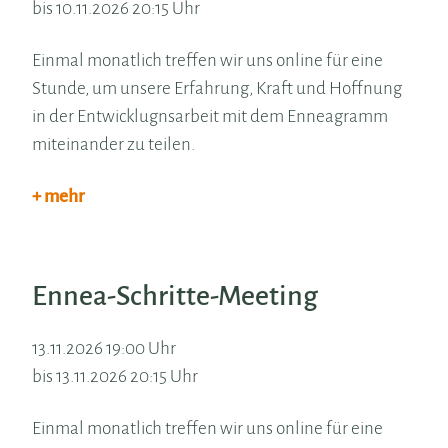
bis 10.11.2026 20:15 Uhr
Einmal monatlich treffen wir uns online für eine
Stunde, um unsere Erfahrung, Kraft und Hoffnung
in der Entwicklugnsarbeit mit dem Enneagramm
miteinander zu teilen.
+ mehr
Ennea-Schritte-Meeting
13.11.2026 19:00 Uhr
bis 13.11.2026 20:15 Uhr
Einmal monatlich treffen wir uns online für eine