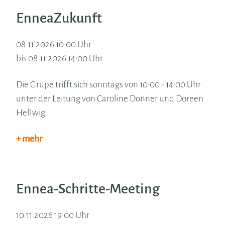
EnneaZukunft
08.11.2026 10:00 Uhr
bis 08.11.2026 14:00 Uhr
Die Grupe trifft sich sonntags von 10:00 - 14:00 Uhr
unter der Leitung von Caroline Donner und Doreen
Hellwig.
+ mehr
Ennea-Schritte-Meeting
10.11.2026 19:00 Uhr