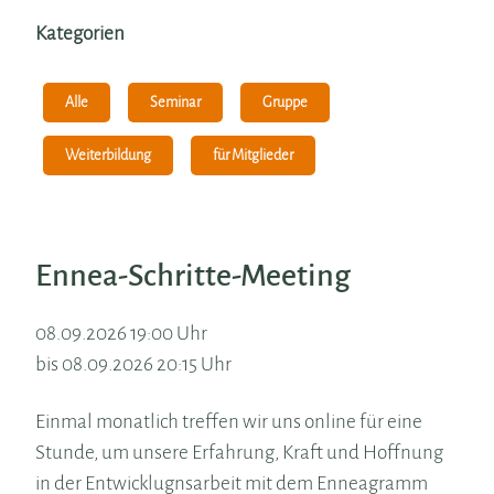
Kategorien
Alle
Seminar
Gruppe
Weiterbildung
für Mitglieder
Ennea-Schritte-Meeting
08.09.2026 19:00 Uhr
bis 08.09.2026 20:15 Uhr
Einmal monatlich treffen wir uns online für eine
Stunde, um unsere Erfahrung, Kraft und Hoffnung
in der Entwicklugnsarbeit mit dem Enneagramm