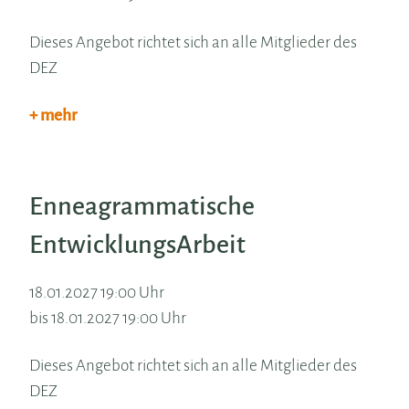
Dieses Angebot richtet sich an alle Mitglieder des
DEZ
+ mehr
Enneagrammatische
EntwicklungsArbeit
18.01.2027 19:00 Uhr
bis 18.01.2027 19:00 Uhr
Dieses Angebot richtet sich an alle Mitglieder des
DEZ