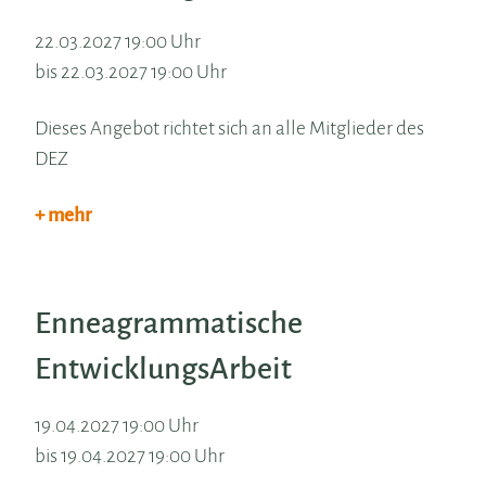
22.03.2027 19:00 Uhr
bis 22.03.2027 19:00 Uhr
Dieses Angebot richtet sich an alle Mitglieder des
DEZ
+ mehr
Enneagrammatische
EntwicklungsArbeit
19.04.2027 19:00 Uhr
bis 19.04.2027 19:00 Uhr