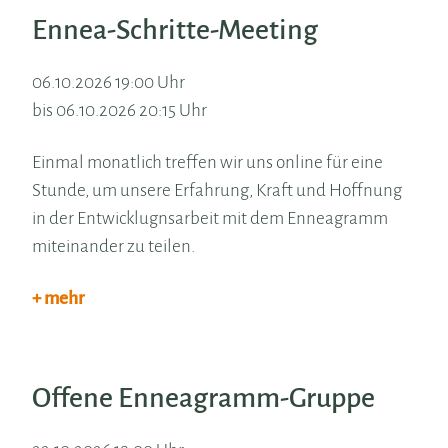
Ennea-Schritte-Meeting
06.10.2026 19:00 Uhr
bis 06.10.2026 20:15 Uhr
Einmal monatlich treffen wir uns online für eine
Stunde, um unsere Erfahrung, Kraft und Hoffnung
in der Entwicklugnsarbeit mit dem Enneagramm
miteinander zu teilen.
+ mehr
Offene Enneagramm-Gruppe