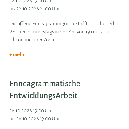
22.10.2026 19:00 Uhr
bis 22.10.2026 21:00 Uhr
Die offene Enneagrammgruppe trifft sich alle sechs
Wochen donnerstags in der Zeit von 19:00 - 21:00
Uhr online über Zoom.
+ mehr
Enneagrammatische
EntwicklungsArbeit
26.10.2026 19:00 Uhr
bis 26.10.2026 19:00 Uhr