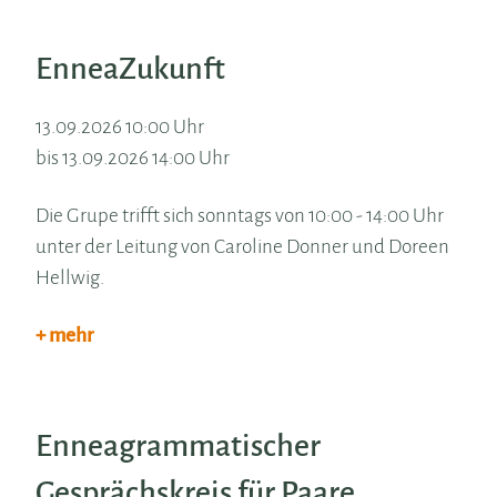
EnneaZukunft
13.09.2026 10:00 Uhr
bis 13.09.2026 14:00 Uhr
Die Grupe trifft sich sonntags von 10:00 - 14:00 Uhr
unter der Leitung von Caroline Donner und Doreen
Hellwig.
+ mehr
Enneagrammatischer
Gesprächskreis für Paare