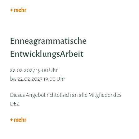
+ mehr
Enneagrammatische
EntwicklungsArbeit
22.02.2027 19:00 Uhr
bis 22.02.2027 19:00 Uhr
Dieses Angebot richtet sich an alle Mitglieder des
DEZ
+ mehr