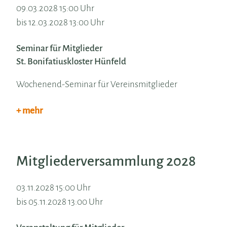
09.03.2028 15:00 Uhr
bis 12.03.2028 13:00 Uhr
Seminar für Mitglieder
St. Bonifatiuskloster Hünfeld
Wochenend-Seminar für Vereinsmitglieder
+ mehr
Mitgliederversammlung 2028
03.11.2028 15:00 Uhr
bis 05.11.2028 13:00 Uhr