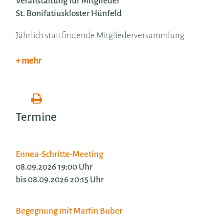
Veranstaltung für Mitglieder
St. Bonifatiuskloster Hünfeld
Jährlich stattfindende Mitgliederversammlung
+ mehr
Termine
Ennea-Schritte-Meeting
08.09.2026 19:00 Uhr
bis 08.09.2026 20:15 Uhr
Begegnung mit Martin Buber