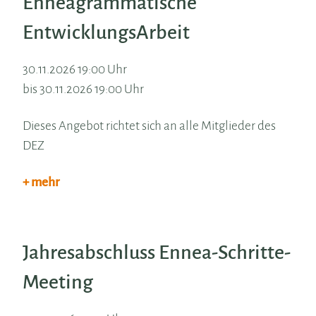
Enneagrammatische
EntwicklungsArbeit
30.11.2026 19:00 Uhr
bis 30.11.2026 19:00 Uhr
Dieses Angebot richtet sich an alle Mitglieder des
DEZ
+ mehr
Jahresabschluss Ennea-Schritte-
Meeting