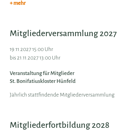
+ mehr
Mitgliederversammlung 2027
19.11.2027 15:00 Uhr
bis 21.11.2027 13:00 Uhr
Veranstaltung für Mitglieder
St. Bonifatiuskloster Hünfeld
Jährlich stattfindende Mitgliederversammlung
Mitgliederfortbildung 2028