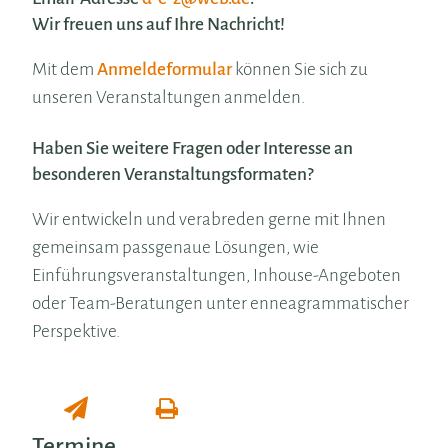
Wir freuen uns auf Ihre Nachricht!
Mit dem
Anmeldeformular
können Sie sich zu
unseren Veranstaltungen anmelden.
Haben Sie weitere Fragen oder Interesse an
besonderen Veranstaltungsformaten?
Wir entwickeln und verabreden gerne mit Ihnen
gemeinsam passgenaue Lösungen, wie
Einführungsveranstaltungen, Inhouse-Angeboten
oder Team-Beratungen unter enneagrammatischer
Perspektive.
Termine