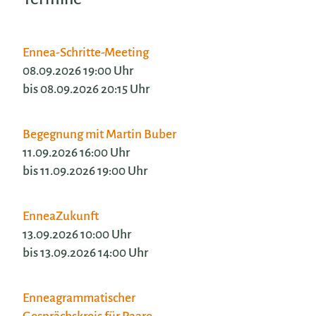
Ennea-Schritte-Meeting
08.09.2026 19:00 Uhr
bis 08.09.2026 20:15 Uhr
Begegnung mit Martin Buber
11.09.2026 16:00 Uhr
bis 11.09.2026 19:00 Uhr
EnneaZukunft
13.09.2026 10:00 Uhr
bis 13.09.2026 14:00 Uhr
Enneagrammatischer