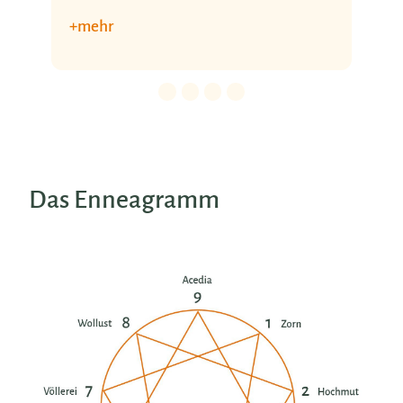
Details für 0. Slide.
Details für 1. Slide.
Details für 2. Slide.
Details für 3. Slide.
Das Enneagramm