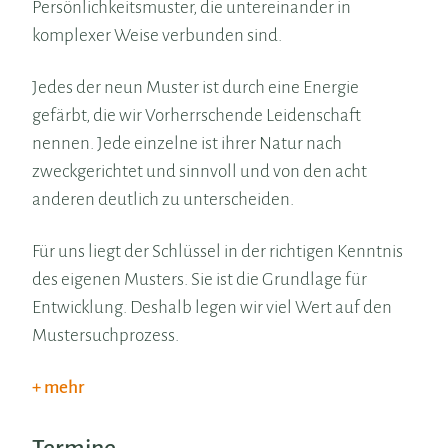
Persönlichkeitsmuster, die untereinander in
komplexer Weise verbunden sind.
Jedes der neun Muster ist durch eine Energie
gefärbt, die wir Vorherrschende Leidenschaft
nennen. Jede einzelne ist ihrer Natur nach
zweckgerichtet und sinnvoll und von den acht
anderen deutlich zu unterscheiden.
Für uns liegt der Schlüssel in der richtigen Kenntnis
des eigenen Musters. Sie ist die Grundlage für
Entwicklung. Deshalb legen wir viel Wert auf den
Mustersuchprozess.
mehr