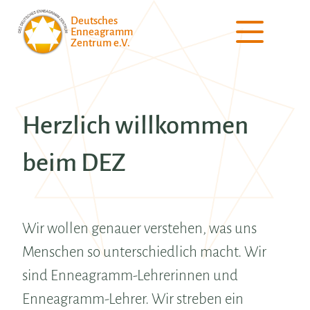
Deutsches
Enneagramm
Zentrum e.V.
Herzlich willkommen
beim DEZ
Wir wollen genauer verstehen, was uns
Menschen so unterschiedlich macht. Wir
sind Enneagramm-Lehrerinnen und
Enneagramm-Lehrer. Wir streben ein