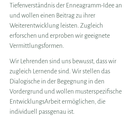
Tiefenverständnis der Enneagramm-Idee an
und wollen einen Beitrag zu ihrer
Weiterentwicklung leisten. Zugleich
erforschen und erproben wir geeignete
Vermittlungsformen.
Wir Lehrenden sind uns bewusst, dass wir
zugleich Lernende sind. Wir stellen das
Dialogische in der Begegnung in den
Vordergrund und wollen musterspezifische
EntwicklungsArbeit ermöglichen, die
individuell passgenau ist.