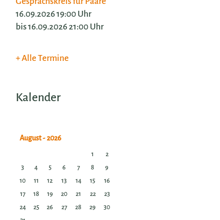
Gesprächskreis für Paare
16.09.2026 19:00 Uhr
bis 16.09.2026 21:00 Uhr
Alle Termine
Kalender
1
2
3
4
5
6
7
8
9
10
11
12
13
14
15
16
17
18
19
20
21
22
23
24
25
26
27
28
29
30