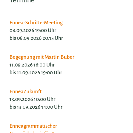
Termine
Ennea-Schritte-Meeting
08.09.2026 19:00 Uhr
bis 08.09.2026 20:15 Uhr
Begegnung mit Martin Buber
11.09.2026 16:00 Uhr
bis 11.09.2026 19:00 Uhr
EnneaZukunft
13.09.2026 10:00 Uhr
bis 13.09.2026 14:00 Uhr
Enneagrammatischer