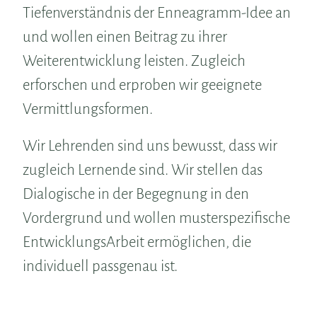
Tiefenverständnis der Enneagramm-Idee an
und wollen einen Beitrag zu ihrer
Weiterentwicklung leisten. Zugleich
erforschen und erproben wir geeignete
Vermittlungsformen.
Wir Lehrenden sind uns bewusst, dass wir
zugleich Lernende sind. Wir stellen das
Dialogische in der Begegnung in den
Vordergrund und wollen musterspezifische
EntwicklungsArbeit ermöglichen, die
individuell passgenau ist.