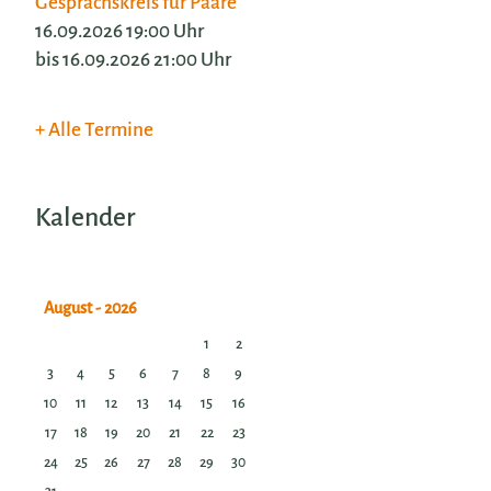
Gesprächskreis für Paare
16.09.2026 19:00 Uhr
bis 16.09.2026 21:00 Uhr
Alle Termine
Kalender
1
2
3
4
5
6
7
8
9
10
11
12
13
14
15
16
17
18
19
20
21
22
23
24
25
26
27
28
29
30