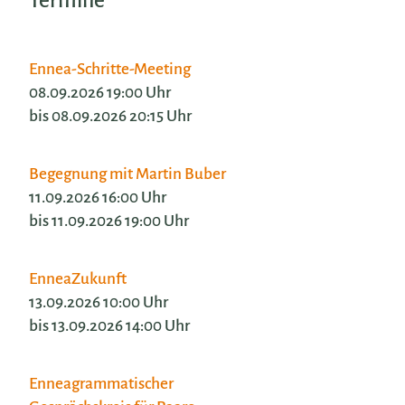
Termine
Ennea-Schritte-Meeting
08.09.2026 19:00 Uhr
bis 08.09.2026 20:15 Uhr
Begegnung mit Martin Buber
11.09.2026 16:00 Uhr
bis 11.09.2026 19:00 Uhr
EnneaZukunft
13.09.2026 10:00 Uhr
bis 13.09.2026 14:00 Uhr
Enneagrammatischer