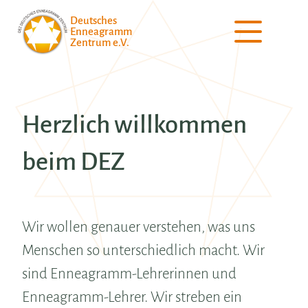
Deutsches
Enneagramm
Zentrum e.V.
Herzlich willkommen
beim DEZ
Wir wollen genauer verstehen, was uns
Menschen so unterschiedlich macht. Wir
sind Enneagramm-Lehrerinnen und
Enneagramm-Lehrer. Wir streben ein