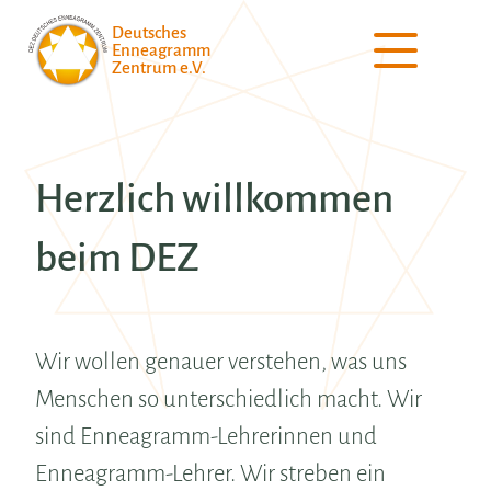
Deutsches
Enneagramm
Zentrum e.V.
Herzlich willkommen
beim DEZ
Wir wollen genauer verstehen, was uns
Menschen so unterschiedlich macht. Wir
sind Enneagramm-Lehrerinnen und
Enneagramm-Lehrer. Wir streben ein