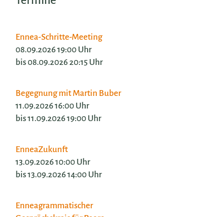
Termine
Ennea-Schritte-Meeting
08.09.2026 19:00 Uhr
bis 08.09.2026 20:15 Uhr
Begegnung mit Martin Buber
11.09.2026 16:00 Uhr
bis 11.09.2026 19:00 Uhr
EnneaZukunft
13.09.2026 10:00 Uhr
bis 13.09.2026 14:00 Uhr
Enneagrammatischer