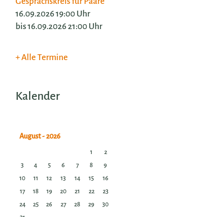
Gesprächskreis für Paare
16.09.2026 19:00 Uhr
bis 16.09.2026 21:00 Uhr
Alle Termine
Kalender
1
2
3
4
5
6
7
8
9
10
11
12
13
14
15
16
17
18
19
20
21
22
23
24
25
26
27
28
29
30