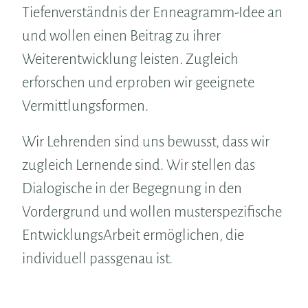
Tiefenverständnis der Enneagramm-Idee an
und wollen einen Beitrag zu ihrer
Weiterentwicklung leisten. Zugleich
erforschen und erproben wir geeignete
Vermittlungsformen.
Wir Lehrenden sind uns bewusst, dass wir
zugleich Lernende sind. Wir stellen das
Dialogische in der Begegnung in den
Vordergrund und wollen musterspezifische
EntwicklungsArbeit ermöglichen, die
individuell passgenau ist.