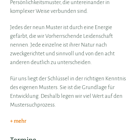
Persönlichkeitsmuster, die untereinander in
komplexer Weise verbunden sind.
Jedes der neun Muster ist durch eine Energie
gefärbt, die wir Vorherrschende Leidenschaft
nennen. Jede einzelne ist ihrer Natur nach
zweckgerichtet und sinnvoll und von den acht
anderen deutlich zu unterscheiden.
Für uns liegt der Schlüssel in der richtigen Kenntnis
des eigenen Musters. Sie ist die Grundlage für
Entwicklung. Deshalb legen wir viel Wert auf den
Mustersuchprozess.
mehr