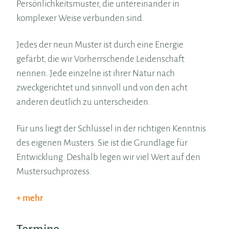
Persönlichkeitsmuster, die untereinander in
komplexer Weise verbunden sind.
Jedes der neun Muster ist durch eine Energie
gefärbt, die wir Vorherrschende Leidenschaft
nennen. Jede einzelne ist ihrer Natur nach
zweckgerichtet und sinnvoll und von den acht
anderen deutlich zu unterscheiden.
Für uns liegt der Schlüssel in der richtigen Kenntnis
des eigenen Musters. Sie ist die Grundlage für
Entwicklung. Deshalb legen wir viel Wert auf den
Mustersuchprozess.
mehr