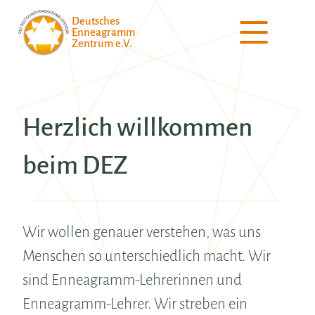
Deutsches
Enneagramm
Zentrum e.V.
Herzlich willkommen
beim DEZ
Wir wollen genauer verstehen, was uns
Menschen so unterschiedlich macht. Wir
sind Enneagramm-Lehrerinnen und
Enneagramm-Lehrer. Wir streben ein