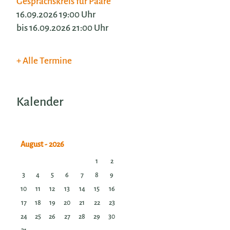
Gesprächskreis für Paare
16.09.2026 19:00 Uhr
bis 16.09.2026 21:00 Uhr
Alle Termine
Kalender
1
2
3
4
5
6
7
8
9
10
11
12
13
14
15
16
17
18
19
20
21
22
23
24
25
26
27
28
29
30