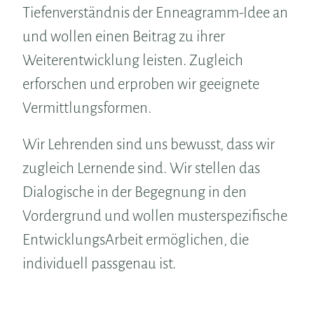
Tiefenverständnis der Enneagramm-Idee an
und wollen einen Beitrag zu ihrer
Weiterentwicklung leisten. Zugleich
erforschen und erproben wir geeignete
Vermittlungsformen.
Wir Lehrenden sind uns bewusst, dass wir
zugleich Lernende sind. Wir stellen das
Dialogische in der Begegnung in den
Vordergrund und wollen musterspezifische
EntwicklungsArbeit ermöglichen, die
individuell passgenau ist.