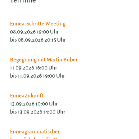
Termine
Ennea-Schritte-Meeting
08.09.2026 19:00 Uhr
bis 08.09.2026 20:15 Uhr
Begegnung mit Martin Buber
11.09.2026 16:00 Uhr
bis 11.09.2026 19:00 Uhr
EnneaZukunft
13.09.2026 10:00 Uhr
bis 13.09.2026 14:00 Uhr
Enneagrammatischer