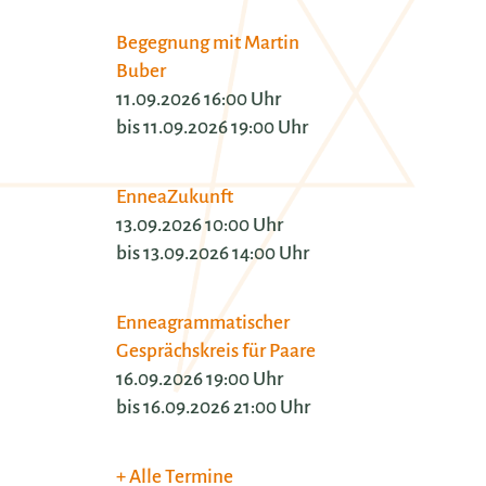
Begegnung mit Martin
Buber
11.09.2026 16:00 Uhr
bis 11.09.2026 19:00 Uhr
EnneaZukunft
13.09.2026 10:00 Uhr
bis 13.09.2026 14:00 Uhr
Enneagrammatischer
Gesprächskreis für Paare
16.09.2026 19:00 Uhr
bis 16.09.2026 21:00 Uhr
Alle Termine