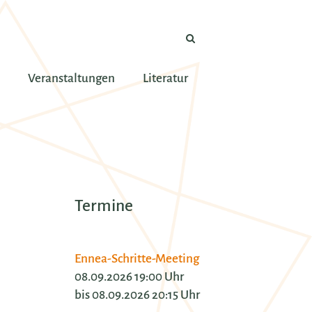
Veranstaltungen
Literatur
Termine
Ennea-Schritte-Meeting
08.09.2026 19:00 Uhr
bis 08.09.2026 20:15 Uhr