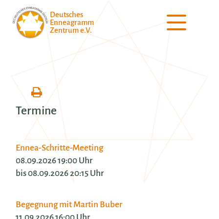
Deutsches
Enneagramm
Zentrum e.V.
Termine
Ennea-Schritte-Meeting
08.09.2026 19:00 Uhr
bis 08.09.2026 20:15 Uhr
Begegnung mit Martin Buber
11.09.2026 16:00 Uhr