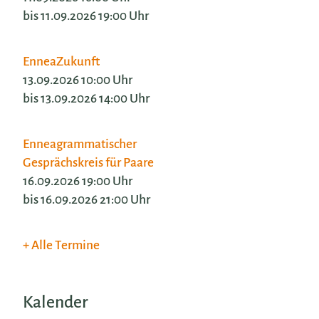
bis 11.09.2026 19:00 Uhr
EnneaZukunft
13.09.2026 10:00 Uhr
bis 13.09.2026 14:00 Uhr
Enneagrammatischer
Gesprächskreis für Paare
16.09.2026 19:00 Uhr
bis 16.09.2026 21:00 Uhr
Alle Termine
Kalender