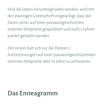
Falls die Daten heruntergeladen werden, wird mit
der jeweiligen Unterschrift eingewilligt, dass die
Daten sicher auf einer passwortgeschützten
externen Festplatte gespeichert und nach 5 Jahren
wieder gelöscht werden.
Der Verein hält sich vor, die Dateien /
Aufzeichnungen auf einer passwortgeschützenten
externen Festplatte über 10 Jahre zu archivieren.
Das Enneagramm