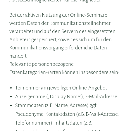
Bei der aktiven Nutzung der Online-Seminare
werden Daten der Kommunikationsteilnehmer
verarbeitet und auf den Servern des eingesetzten
Anbieters gespeichert, soweit es sich um für den
Kommunikationsvorgang erforderliche Daten
handelt.
Relevante personenbezogene
Datenkategorien-/arten können insbesondere sein:
Teilnehmer am jeweiligen Online-Angebot
Anzeigename („Display Name"), E-Mail-Adresse
Stammdaten (z.B. Name, Adresse) ggf.
Pseudonyme, Kontaktdaten (z.B. E-Mail-Adresse,
Telefonnummer), Inhaltsdaten (z.B.