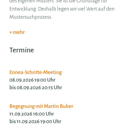
des eigenen Musters. Sie ist die Grundlage für
Entwicklung. Deshalb legen wir viel Wert auf den
Mustersuchprozess.
mehr
Termine
Ennea-Schritte-Meeting
08.09.2026 19:00 Uhr
bis 08.09.2026 20:15 Uhr
Begegnung mit Martin Buber
11.09.2026 16:00 Uhr
bis 11.09.2026 19:00 Uhr