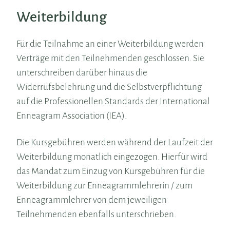
Weiterbildung
Für die Teilnahme an einer Weiterbildung werden
Verträge mit den Teilnehmenden geschlossen. Sie
unterschreiben darüber hinaus die
Widerrufsbelehrung und die Selbstverpflichtung
auf die Professionellen Standards der International
Enneagram Association (IEA).
Die Kursgebühren werden während der Laufzeit der
Weiterbildung monatlich eingezogen. Hierfür wird
das Mandat zum Einzug von Kursgebühren für die
Weiterbildung zur Enneagrammlehrerin / zum
Enneagrammlehrer von dem jeweiligen
Teilnehmenden ebenfalls unterschrieben.