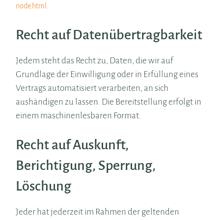
.
node.html
Recht auf Datenübertragbarkeit
Jedem steht das Recht zu, Daten, die wir auf
Grundlage der Einwilligung oder in Erfüllung eines
Vertrags automatisiert verarbeiten, an sich
aushändigen zu lassen. Die Bereitstellung erfolgt in
einem maschinenlesbaren Format.
Recht auf Auskunft,
Berichtigung, Sperrung,
Löschung
Jeder hat jederzeit im Rahmen der geltenden