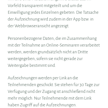
Vorfeld transparent mitgeteilt und um die
Einwilligung jedes Einzelnen gebeten. Die Tatsache
der Aufzeichnung wird zudem in der App bzw. in
der Webbrowseransicht angezeigt.
Personenbezogene Daten, die im Zusammenhang
mit der Teilnahme an Online-Seminaren verarbeitet
werden, werden grundsätzlich nicht an Dritte
weitergegeben, sofern sie nicht gerade zur
Weitergabe bestimmt sind.
Aufzeichnungen werden per Link an die
Teilnehmenden geschickt. Sie stehen für 30 Tage zur
Verfügung und der Zugang ist anschließend nicht
mehr möglich. Nur Teilnehmende mit dem Link
haben Zugriff auf die Aufzeichnungen.