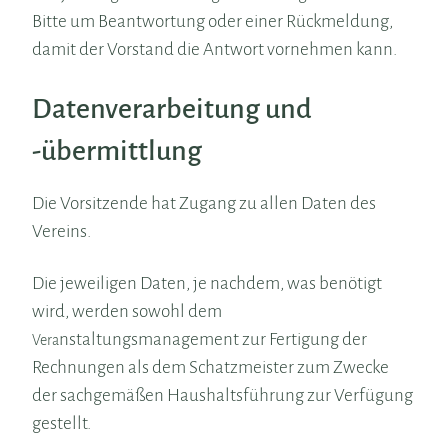
Bitte um Beantwortung oder einer Rückmeldung,
damit der Vorstand die Antwort vornehmen kann.
Datenverarbeitung und
-übermittlung
Die Vorsitzende hat Zugang zu allen Daten des
Vereins.
Die jeweiligen Daten, je nachdem, was benötigt
wird, werden sowohl dem
nstaltungsmanagement zur Fertigung der
Vera
Rechnungen als dem Schatzmeister zum Zwecke
der sachgemäßen Haushaltsführung zur Verfügung
gestellt.