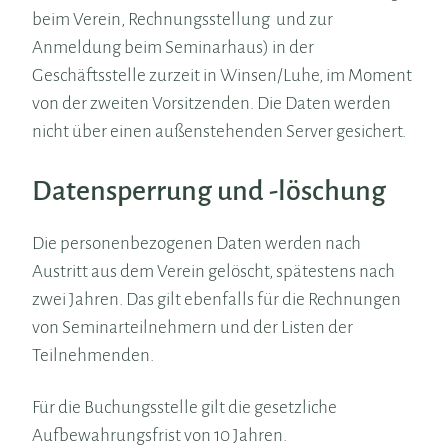
beim Verein, Rechnungsstellung und zur
Anmeldung beim Seminarhaus) in der
Geschäftsstelle zurzeit in Winsen/Luhe, im Moment
von der zweiten Vorsitzenden.
Die Daten werden
nicht über einen außenstehenden Server gesichert.
Datensperrung und -löschung
Die personenbezogenen Daten werden nach
Austritt aus dem Verein gelöscht, spätestens nach
zwei Jahren. Das gilt ebenfalls für die Rechnungen
von Seminarteilnehmern und der Listen der
Teilnehmenden.
Für die Buchungsstelle gilt die gesetzliche
Aufbewahrungsfrist von 10 Jahren.