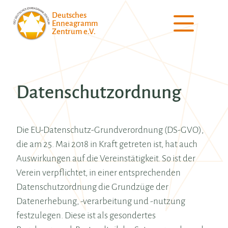
Deutsches
Enneagramm
Zentrum e.V.
Datenschutzordnung
Die EU-Datenschutz-Grundverordnung (DS-GVO),
die am 25. Mai 2018 in Kraft getreten ist, hat auch
Auswirkungen auf die Vereinstätigkeit. So ist der
Verein verpflichtet, in einer entsprechenden
Datenschutzordnung die Grundzüge der
Datenerhebung, -verarbeitung und -nutzung
festzulegen. Diese ist als gesondertes