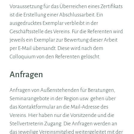
Voraussetzung für das Überreichen eines Zertifikats
ist die Erstellung einer Abschlussarbeit. Ein
ausgedrucktes Exemplar verbleibt in der
Geschäftsstelle des Vereins. Für die Referenten wird
jeweils ein Exemplar zur Bewertung dieser Arbeit
per E-Mail übersandt. Diese wird nach dem
Colloquium von den Referenten gelöscht.
Anfragen
Anfragen von Außenstehenden für Beratungen,
Seminarangebote in der Region usw. gehen über
das Kontaktformular an die Mail-Adresse des
Vereins. Hier haben nur die Vorsitzende und die
Stellvertreterin Zugang. Die Anfragen werden an
das jeweilige Vereinsmitglied weitergeleitet mit der