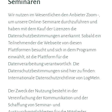
Seminaren
Wir nutzen im Wesentlichen den Anbieter Zoom -,
um unsere Online-Seminare durchzuführen und
haben mit dem Kauf der Lizenzen die
Datenschutzbestimmungen anerkannt. Sobald ein
Teilnehmender die Webseite von diesen
Plattformen besucht und sich in dem Programm
einwählt, ist die Plattform für die
Datenverarbeitung verantwortlich. Die
Datenschutzbestimmungen sind hier zu finden:
Internationale Datenschutzrichtlinie von LogMeIn.
Der Zweck der Nutzung besteht in der
Vereinfachung der Kommunikation und der
Schaffung von Seminar- und
Austauschmöglichkeiten für die Mitglieder.