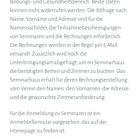
Bildungs- und Gesundheitsbereich. Beide Daten
können nicht widerrufen werden. Die Abfrage nach
Name, Vorname und Adresse sind für die
Namensschilder, die Teilnahmebescheinigungen
von Seminaren und die Rechnungen erforderlich.
Die Rechnungen werden in der Regel per E-Mail
versandt. Zusätzlich wird noch die
Unterbringungsart abgefragt, um im Seminarhaus
die benötigten Betten und Zimmer zu buchen. Das
Seminarhaus erhält für deren Rechnungserstellung
vom Verein den Namen, den Vornamen, die Adresse
und die gewünschte Zimmeranforderung.
Für die Anmeldung zu Seminaren ist ein
Anmeldeformular vorgesehen, das auf der
Homepage zu finden ist.