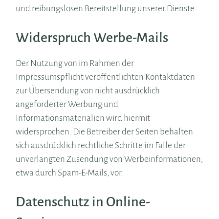
und reibungslosen Bereitstellung unserer Dienste.
Widerspruch Werbe-Mails
Der Nutzung von im Rahmen der
Impressumspflicht veröffentlichten Kontaktdaten
zur Übersendung von nicht ausdrücklich
angeforderter Werbung und
Informationsmaterialien wird hiermit
widersprochen. Die Betreiber der Seiten behalten
sich ausdrücklich rechtliche Schritte im Falle der
unverlangten Zusendung von Werbeinformationen,
etwa durch Spam-E-Mails, vor.
Datenschutz in Online-