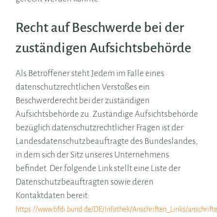
Recht auf Beschwerde bei der
zuständigen Aufsichtsbehörde
Als Betroffener steht Jedem im Falle eines
datenschutzrechtlichen Verstoßes ein
Beschwerderecht bei der zuständigen
Aufsichtsbehörde zu. Zuständige Aufsichtsbehörde
bezüglich datenschutzrechtlicher Fragen ist der
Landesdatenschutzbeauftragte des Bundeslandes,
in dem sich der Sitz unseres Unternehmens
befindet. Der folgende Link stellt eine Liste der
Datenschutzbeauftragten sowie deren
Kontaktdaten bereit:
https://www.bfdi.bund.de/DE/Infothek/Anschriften_Links/anschrifte