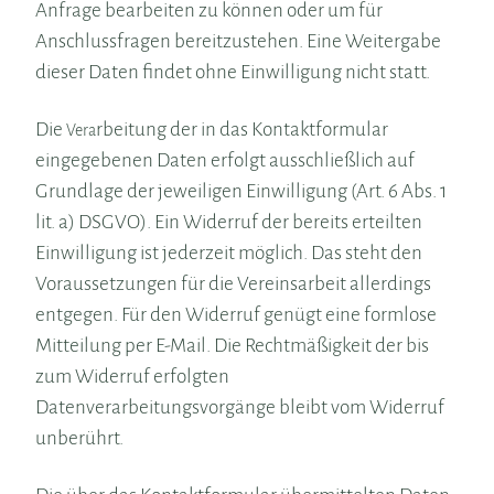
Anfrage bearbeiten zu können oder um für
Anschlussfragen bereitzustehen. Eine Weitergabe
dieser Daten findet ohne Einwilligung nicht statt.
Die
rbeitung der in das Kontaktformular
Vera
eingegebenen Daten erfolgt ausschließlich auf
Grundlage der jeweiligen Einwilligung (Art. 6 Abs. 1
lit. a) DSGVO). Ein Widerruf der bereits erteilten
Einwilligung ist jederzeit möglich. Das steht den
Voraussetzungen für die Vereinsarbeit allerdings
entgegen. Für den Widerruf genügt eine formlose
Mitteilung per E-Mail. Die Rechtmäßigkeit der bis
zum Widerruf erfolgten
Datenverarbeitungsvorgänge bleibt vom Widerruf
unberührt.