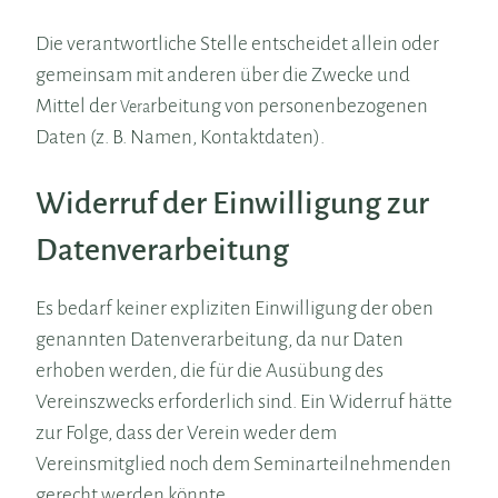
Die verantwortliche Stelle entscheidet allein oder
gemeinsam mit anderen über die Zwecke und
Mittel der
rbeitung von personenbezogenen
Vera
Daten (z. B. Namen, Kontaktdaten).
Widerruf der Einwilligung zur
Datenverarbeitung
Es bedarf keiner expliziten Einwilligung der oben
genannten Datenverarbeitung, da nur Daten
erhoben werden, die für die Ausübung des
Vereinszwecks erforderlich sind. Ein Widerruf hätte
zur Folge, dass der Verein weder dem
Vereinsmitglied noch dem Seminarteilnehmenden
gerecht werden könnte.