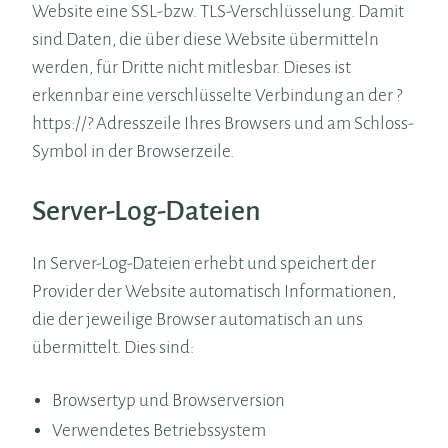
Website eine SSL-bzw. TLS-Verschlüsselung. Damit
sind Daten, die über diese Website übermitteln
werden, für Dritte nicht mitlesbar. Dieses ist
erkennbar eine verschlüsselte Verbindung an der ?
https://? Adresszeile Ihres Browsers und am Schloss-
Symbol in der Browserzeile.
Server-Log-Dateien
In Server-Log-Dateien erhebt und speichert der
Provider der Website automatisch Informationen,
die der jeweilige Browser automatisch an uns
übermittelt. Dies sind:
Browsertyp und Browserversion
Verwendetes Betriebssystem