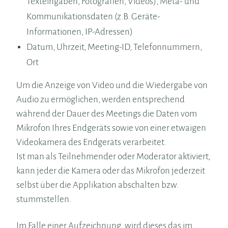
Texteingaben, Fotografien, Videos), Meta- und
Kommunikationsdaten (z.B. Geräte-
Informationen, IP-Adressen)
Datum, Uhrzeit, Meeting-ID, Telefonnummern,
Ort
Um die Anzeige von Video und die Wiedergabe von
Audio zu ermöglichen, werden entsprechend
während der Dauer des Meetings die Daten vom
Mikrofon Ihres Endgeräts sowie von einer etwaigen
Videokamera des Endgeräts verarbeitet.
Ist man als Teilnehmender oder Moderator aktiviert,
kann jeder die Kamera oder das Mikrofon jederzeit
selbst über die Applikation abschalten bzw.
stummstellen.
Im Falle einer Aufzeichnung, wird dieses das im