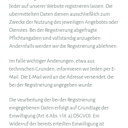
Jeder auf unserer Website registrieren lassen. Die
übermittelten Daten dienen ausschließlich zum
Zwecke der Nutzung des jeweiligen Angebotes oder
Dienstes. Bei der Registrierung abgefragte
Pflichtangaben sind vollständig anzugeben.
Andernfalls werden wir die Registrierung ablehnen.
Im Falle wichtiger Änderungen, etwa aus
technischen Gründen, informieren wir Jeden per E-
Mail. Die E-Mail wird an die Adresse versendet, die
bei der Registrierung angegeben wurde.
Die
rbeitung der bei der Registrierung
Vera
eingegebenen Daten erfolgt auf Grundlage der
Einwilligung (Art. 6 Abs. 1 lit. a) DSGVO). Ein
Widerruf der bereits erteilten Einwilligung ist