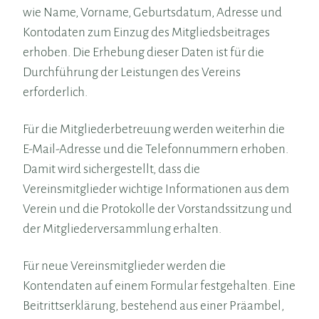
wie Name, Vorname, Geburtsdatum, Adresse und
Kontodaten zum Einzug des Mitgliedsbeitrages
erhoben. Die Erhebung dieser Daten ist für die
Durchführung der Leistungen des Vereins
erforderlich.
Für die Mitgliederbetreuung werden weiterhin die
E-Mail-Adresse und die Telefonnummern erhoben.
Damit wird sichergestellt, dass die
Vereinsmitglieder wichtige Informationen aus dem
Verein und die Protokolle der Vorstandssitzung und
der Mitgliederversammlung erhalten.
Für neue Vereinsmitglieder werden die
Kontendaten auf einem Formular festgehalten. Eine
Beitrittserklärung, bestehend aus einer Präambel,