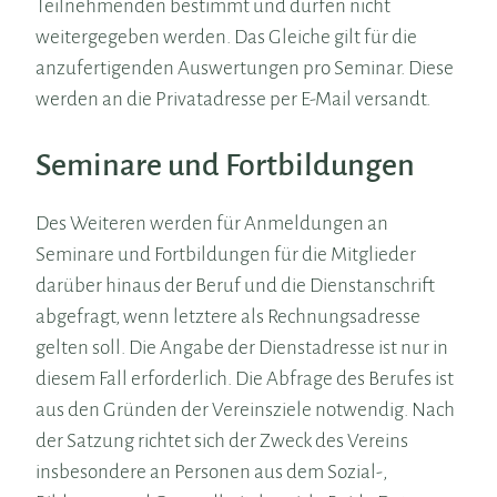
Teilnehmenden bestimmt und dürfen nicht
weitergegeben werden. Das Gleiche gilt für die
anzufertigenden Auswertungen pro Seminar. Diese
werden an die Privatadresse per E-Mail versandt.
Seminare und Fortbildungen
Des Weiteren werden für Anmeldungen an
Seminare und Fortbildungen für die Mitglieder
darüber hinaus der Beruf und die Dienstanschrift
abgefragt, wenn letztere als Rechnungsadresse
gelten soll. Die Angabe der Dienstadresse ist nur in
diesem Fall erforderlich. Die Abfrage des Berufes ist
aus den Gründen der Vereinsziele notwendig. Nach
der Satzung richtet sich der Zweck des Vereins
insbesondere an Personen aus dem Sozial-,