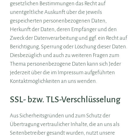
gesetzlichen Bestimmungen das Recht auf
unentgeltliche Auskunft über die jeweils
gespeicherten personenbezogenen Daten,
Herkunft der Daten, deren Empfänger und den
Zweck der Datenverarbeitung und ggf. ein Recht auf
Berichtigung, Sperrung oder Löschung dieser Daten.
Diesbezüglich und auch zu weiteren Fragen zum
Thema personenbezogene Daten kann sich Jeder
jederzeit über die im Impressum aufgeführten
Kontaktmöglichkeiten an uns wenden.
SSL- bzw. TLS-Verschlüsselung
Aus Sicherheitsgründen und zum Schutz der
Übertragung vertraulicher Inhalte, die an uns als
Seitenbetreiber gesandt wurden, nutzt unsere