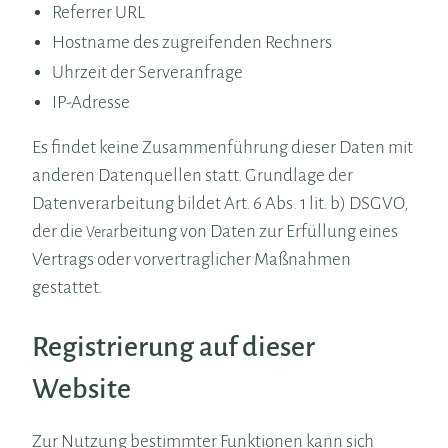
Referrer URL
Hostname des zugreifenden Rechners
Uhrzeit der Serveranfrage
IP-Adresse
Es findet keine Zusammenführung dieser Daten mit
anderen Datenquellen statt. Grundlage der
Datenverarbeitung bildet Art. 6 Abs. 1 lit. b) DSGVO,
der die
rbeitung von Daten zur Erfüllung eines
Vera
Vertrags oder vorvertraglicher Maßnahmen
gestattet.
Registrierung auf dieser
Website
Zur Nutzung bestimmter Funktionen kann sich