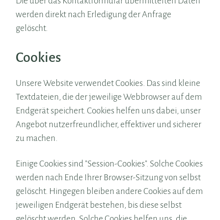
Die über das Kontaktformular übermittelten Daten
werden direkt nach Erledigung der Anfrage
gelöscht.
Cookies
Unsere Website verwendet Cookies. Das sind kleine
Textdateien, die der jeweilige Webbrowser auf dem
Endgerät speichert. Cookies helfen uns dabei, unser
Angebot nutzerfreundlicher, effektiver und sicherer
zu machen.
Einige Cookies sind "Session-Cookies". Solche Cookies
werden nach Ende Ihrer Browser-Sitzung von selbst
gelöscht. Hingegen bleiben andere Cookies auf dem
jeweiligen Endgerät bestehen, bis diese selbst
gelöscht werden. Solche Cookies helfen uns, die