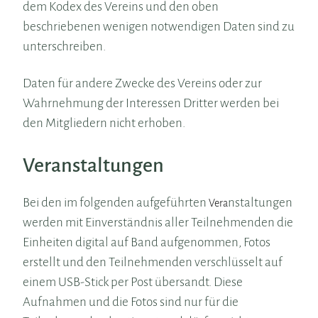
dem Kodex des Vereins und den oben
beschriebenen wenigen notwendigen Daten sind zu
unterschreiben.
Daten für andere Zwecke des Vereins oder zur
Wahrnehmung der Interessen Dritter werden bei
den Mitgliedern nicht erhoben.
Veranstaltungen
Bei den im folgenden aufgeführten
nstaltungen
Vera
werden mit Einverständnis aller Teilnehmenden die
Einheiten digital auf Band aufgenommen, Fotos
erstellt und den Teilnehmenden verschlüsselt auf
einem USB-Stick per Post übersandt. Diese
Aufnahmen und die Fotos sind nur für die