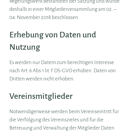
Regelungswerk Bestandteil der Satzung und wurde
deshalb in einer Mitgliederversammlung am 02. –
04. November 2018 beschlossen.
Erhebung von Daten und
Nutzung
Es werden nur Datem zum berechtigen Interesse
nach Art. 6 Abs.1 lit. F DS-GVO erhoben. Daten von
Dritten werden nicht erhoben.
Vereinsmitglieder
Notwendigerweise werden beim Vereinseintritt für
die Verfolgung des Vereinszieles und für die
Betreuung und Verwaltung der Mitglieder Daten