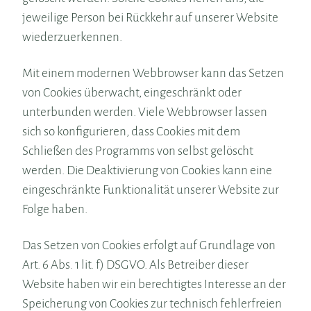
jeweilige Person bei Rückkehr auf unserer Website
wiederzuerkennen.
Mit einem modernen Webbrowser kann das Setzen
von Cookies überwacht, eingeschränkt oder
unterbunden werden. Viele Webbrowser lassen
sich so konfigurieren, dass Cookies mit dem
Schließen des Programms von selbst gelöscht
werden. Die Deaktivierung von Cookies kann eine
eingeschränkte Funktionalität unserer Website zur
Folge haben.
Das Setzen von Cookies erfolgt auf Grundlage von
Art. 6 Abs. 1 lit. f) DSGVO. Als Betreiber dieser
Website haben wir ein berechtigtes Interesse an der
Speicherung von Cookies zur technisch fehlerfreien