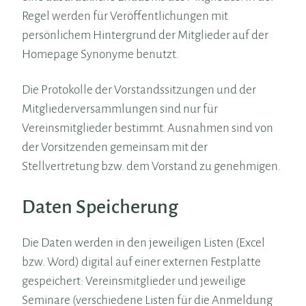
Regel werden für Veröffentlichungen mit
persönlichem Hintergrund der Mitglieder auf der
Homepage Synonyme benutzt.
Die Protokolle der Vorstandssitzungen und der
Mitgliederversammlungen sind nur für
Vereinsmitglieder bestimmt. Ausnahmen sind von
der Vorsitzenden gemeinsam mit der
Stellvertretung bzw. dem Vorstand zu genehmigen.
Daten Speicherung
Die Daten werden in den jeweiligen Listen (Excel
bzw. Word) digital auf einer externen Festplatte
gespeichert: Vereinsmitglieder und jeweilige
Seminare (verschiedene Listen für die Anmeldung