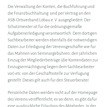
Die Verwaltung der Konten, die Buchführung und
die Finanzbuchhaltung sind per Vertrag an den
ASB-Ortsverband Löbau e. V. ausgegliedert. Der
Schatzmeister ist für die ordnungsgemäße
Aufgabenerledigung verantwortlich. Dem dortigen
Sachbearbeiter werden ebenfalls die notwendigen
Daten zur Erledigung der Vereinsgeschäfte wie für
das Mahnen von Seminargebühren, den jährlichen
Einzug der Mitgliederbeiträge (die Kontendaten zur
Einzugsermächtigung liegen dem Sachbearbeiter
vor) etc. von der Geschäftsstelle zur Verfügung
gestellt. Dieses gilt auch für den Steuerberater.
Persönliche Daten werden nicht auf der Homepage
des Vereins veröffentlicht, es sei denn, es gibt dafür
eine ausdrückliche Erlaubnis des Mitgliedes. In der