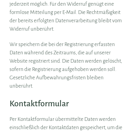
jederzeit möglich. Für den Widerruf genügt eine
formlose Mitteilung per E-Mail. Die Rechtmäßigkeit
der bereits erfolgten Datenverarbeitung bleibt vom
Widerruf unberührt.
Wir speichern die bei der Registrierung erfassten
Daten während des Zeitraums, die auf unserer
Website registriert sind. Die Daten werden gelöscht,
sofern die Registrierung aufgehoben werden soll.
Gesetzliche Aufbewahrungsfristen bleiben
unberührt.
Kontaktformular
Per Kontaktformular übermittelte Daten werden
einschließlich der Kontaktdaten gespeichert, um die