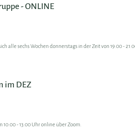
uppe - ONLINE
ch alle sechs Wochen donnerstags in der Zeit von 19:00 - 21:
m im DEZ
on 10:00 - 13:00 Uhr online über Zoom.