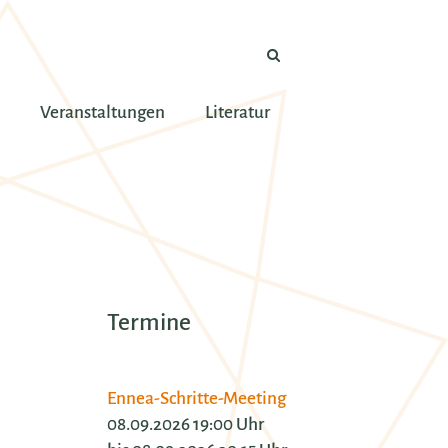
Veranstaltungen
Literatur
Termine
Ennea-Schritte-Meeting
08.09.2026 19:00 Uhr