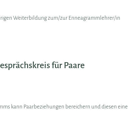
ährigen Weiterbildung zum/zur Enneagrammlehrer/in
sprächskreis für Paare
ms kann Paarbeziehungen bereichern und diesen eine