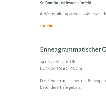
St. Bonifatiuskloster Hünfeld
6. Weiterbildungsseminar der zweij
+ mehr
Enneagrammatischer Ge
24.06.2026 19:00 Uhr
bis 24.06.2026 21:00 Uhr
Das Kennen und Leben des Enneagram
besondere Tiefe geben.