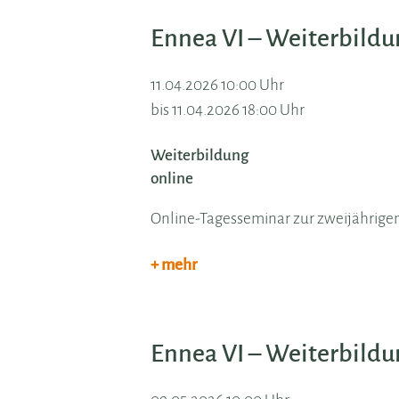
Ennea VI – Weiterbild
11.04.2026 10:00 Uhr
bis 11.04.2026 18:00 Uhr
Weiterbildung
online
Online-Tagesseminar zur zweijährig
+ mehr
Ennea VI – Weiterbild