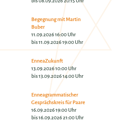
bis 08.09.2026 20:15 Uhr
Begegnung mit Martin
Buber
11.09.2026 16:00 Uhr
bis 11.09.2026 19:00 Uhr
EnneaZukunft
13.09.2026 10:00 Uhr
bis 13.09.2026 14:00 Uhr
Enneagrammatischer
Gesprächskreis für Paare
16.09.2026 19:00 Uhr
bis 16.09.2026 21:00 Uhr