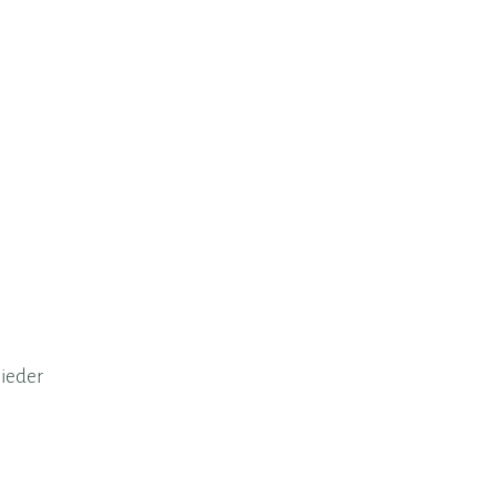
ieder