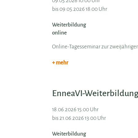
09.05.2026 10:00 Uhr
bis 09.05.2026 18:00 Uhr
Weiterbildung
online
Online-Tagesseminar zur zweijährig
+ mehr
EnneaVI-Weiterbildun
18.06.2026 15:00 Uhr
bis 21.06.2026 13:00 Uhr
Weiterbildung