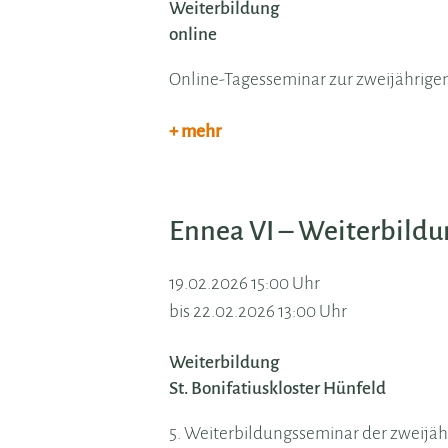
Weiterbildung
online
Online-Tagesseminar zur zweijährig
+ mehr
Ennea VI – Weiterbild
19.02.2026 15:00 Uhr
bis 22.02.2026 13:00 Uhr
Weiterbildung
St. Bonifatiuskloster Hünfeld
5. Weiterbildungsseminar der zweij