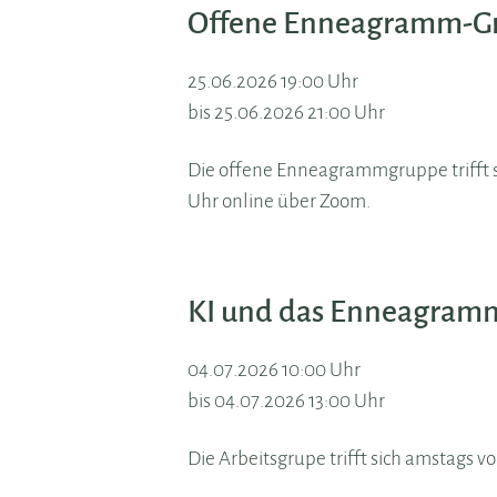
Offene Enneagramm-Gr
25.06.2026 19:00 Uhr
bis 25.06.2026 21:00 Uhr
Die offene Enneagrammgruppe trifft si
Uhr online über Zoom.
KI und das Enneagram
04.07.2026 10:00 Uhr
bis 04.07.2026 13:00 Uhr
Die Arbeitsgrupe trifft sich amstags v