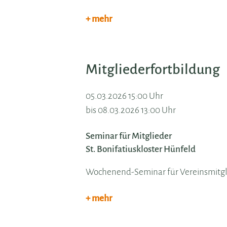
+ mehr
Mitgliederfortbildung
05.03.2026 15:00 Uhr
bis 08.03.2026 13:00 Uhr
Seminar für Mitglieder
St. Bonifatiuskloster Hünfeld
Wochenend-Seminar für Vereinsmitgl
+ mehr