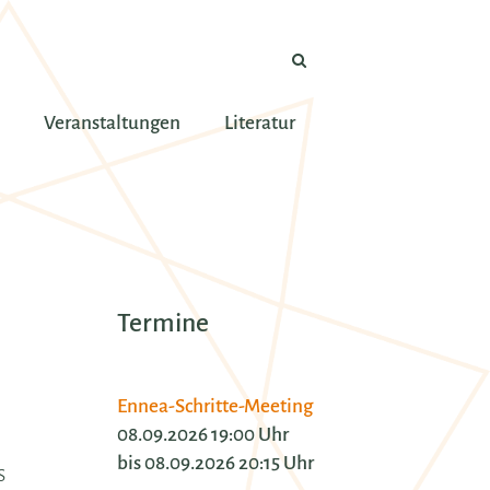
Veranstaltungen
Literatur
Termine
Ennea-Schritte-Meeting
08.09.2026 19:00 Uhr
bis 08.09.2026 20:15 Uhr
s