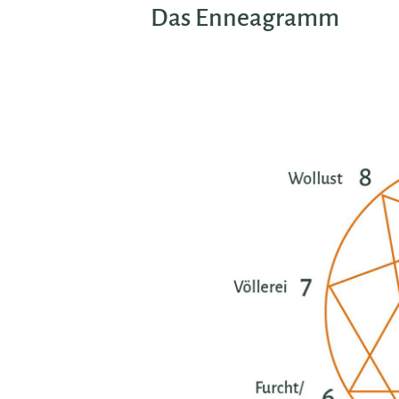
Das Enneagramm